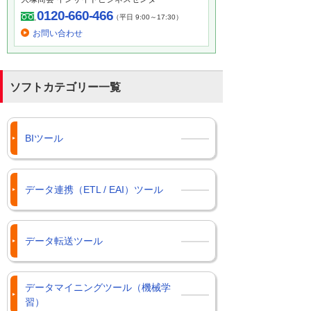
0120-660-466
（平日 9:00～17:30）
お問い合わせ
ソフトカテゴリー一覧
BIツール
データ連携（ETL / EAI）ツール
データ転送ツール
データマイニングツール（機械学
習）