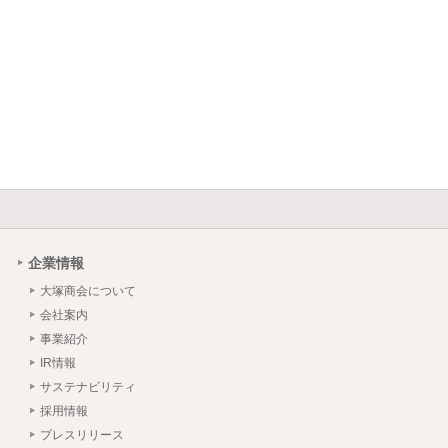
企業情報
大塚商会について
会社案内
事業紹介
IR情報
サステナビリティ
採用情報
プレスリリース