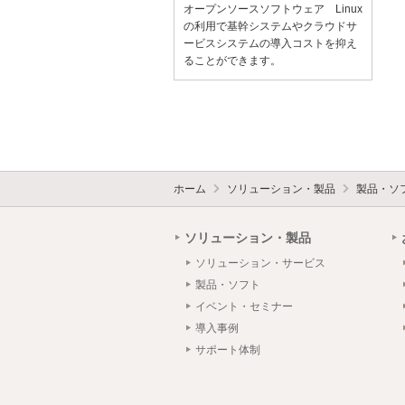
オープンソースソフトウェア Linux
の利用で基幹システムやクラウドサ
ービスシステムの導入コストを抑え
ることができます。
ホーム
ソリューション・製品
製品・ソ
ソリューション・製品
ソリューション・サービス
製品・ソフト
イベント・セミナー
導入事例
サポート体制