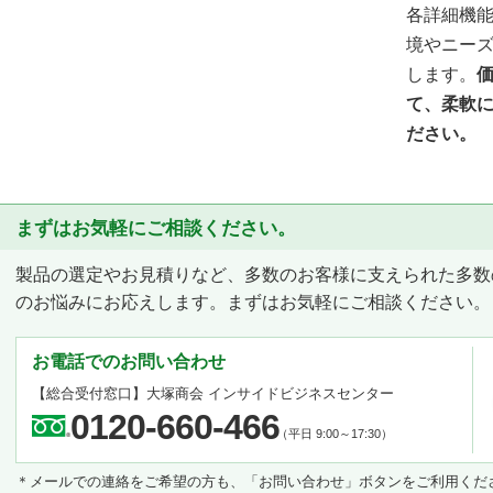
各詳細機
境やニーズ
します。
て、柔軟
ださい。
まずはお気軽にご相談ください。
製品の選定やお見積りなど、多数のお客様に支えられた多数
のお悩みにお応えします。まずはお気軽にご相談ください。
お電話でのお問い合わせ
【総合受付窓口】
大塚商会 インサイドビジネスセンター
0120-660-466
（平日 9:00～17:30）
＊メールでの連絡をご希望の方も、「お問い合わせ」ボタンをご利用くだ