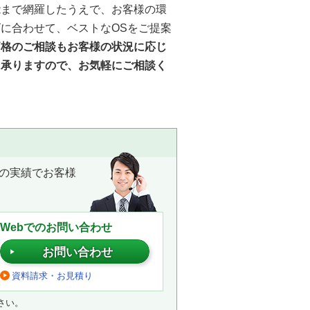
能まで網羅したうえで、お客様の環
に合わせて、ベストなOSをご提案
価格のご相談もお客様の状況に応じ
に承りますので、お気軽にご相談く
の実績でお客様
Webでのお問い合わせ
お問い合わせ
資料請求・お見積り
さい。