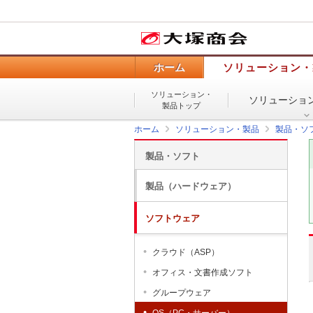
ホーム
ソリューション・
ソリューション・
ソリューショ
製品トップ
ホーム
ソリューション・製品
製品・ソ
製品・ソフト
製品（ハードウェア）
ソフトウェア
クラウド（ASP）
オフィス・文書作成ソフト
グループウェア