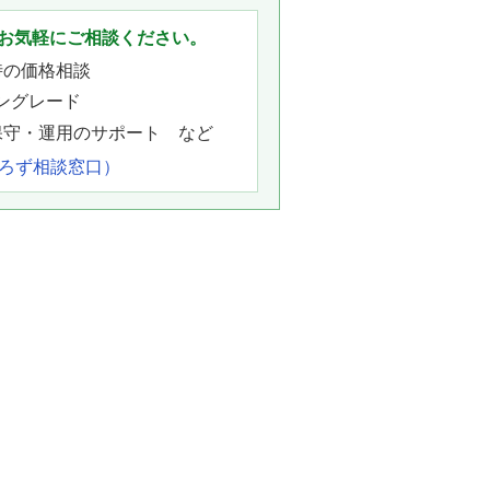
お気軽にご相談ください。
時の価格相談
ングレード
保守・運用のサポート など
よろず相談窓口）