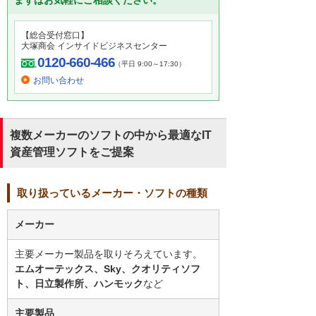
まずはお気軽にご相談ください。
【総合受付窓口】
大塚商会 インサイドビジネスセンター
0120-660-466
（平日 9:00～17:30）
お問い合わせ
複数メーカーのソフトの中から最適なIT
資産管理ソフトをご提案
取り扱っているメーカー・ソフトの種類
メーカー
主要メーカー製品を取りそろえています。
エムオーテックス、Sky、クオリティソフ
ト、日立製作所、ハンモック
など
主要製品