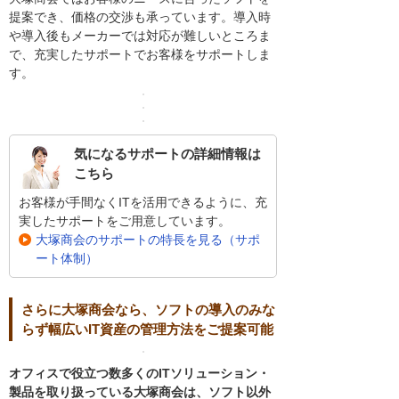
提案でき、価格の交渉も承っています。導入時
や導入後もメーカーでは対応が難しいところま
で、充実したサポートでお客様をサポートしま
す。
気になるサポートの詳細情報は
こちら
お客様が手間なくITを活用できるように、充
実したサポートをご用意しています。
大塚商会のサポートの特長を見る（サポ
ート体制）
さらに大塚商会なら、ソフトの導入のみな
らず幅広いIT資産の管理方法をご提案可能
オフィスで役立つ数多くのITソリューション・
製品を取り扱っている大塚商会は、ソフト以外