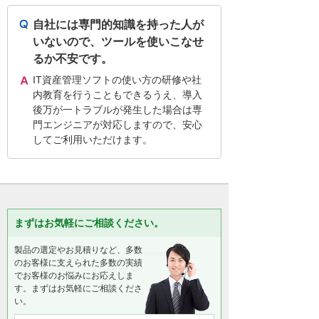
自社には専門的知識を持った人が
いないので、ツールを使いこなせ
るか不安です。
IT資産管理ソフトの使い方の研修や社
内教育を行うこともできるうえ、導入
後万が一トラブルが発生した場合は専
門エンジニアが対応しますので、安心
してご利用いただけます。
まずはお気軽にご相談ください。
製品の選定やお見積りなど、多数
のお客様に支えられた多数の実績
でお客様のお悩みにお応えしま
す。まずはお気軽にご相談くださ
い。