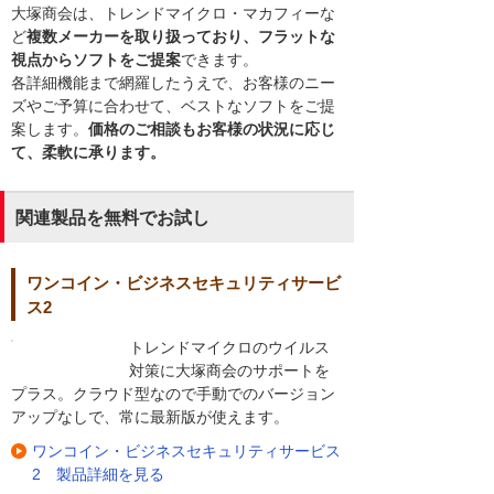
大塚商会は、トレンドマイクロ・マカフィーな
ど
複数メーカーを取り扱っており、フラットな
視点からソフトをご提案
できます。
各詳細機能まで網羅したうえで、お客様のニー
ズやご予算に合わせて、ベストなソフトをご提
案します。
価格のご相談もお客様の状況に応じ
て、柔軟に承ります。
関連製品を無料でお試し
ワンコイン・ビジネスセキュリティサービ
ス2
トレンドマイクロのウイルス
対策に大塚商会のサポートを
プラス。クラウド型なので手動でのバージョン
アップなしで、常に最新版が使えます。
ワンコイン・ビジネスセキュリティサービス
2 製品詳細を見る