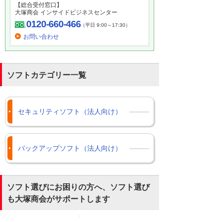
【総合受付窓口】
大塚商会 インサイドビジネスセンター
0120-660-466
（平日 9:00～17:30）
お問い合わせ
ソフトカテゴリー一覧
セキュリティソフト（法人向け）
バックアップソフト（法人向け）
ソフト選びにお困りの方へ、ソフト選び
も大塚商会がサポートします