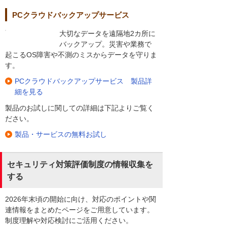
PCクラウドバックアップサービス
大切なデータを遠隔地2カ所に
バックアップ。災害や業務で
起こるOS障害や不測のミスからデータを守りま
す。
PCクラウドバックアップサービス 製品詳
細を見る
製品のお試しに関しての詳細は下記よりご覧く
ださい。
製品・サービスの無料お試し
セキュリティ対策評価制度の情報収集を
する
2026年末頃の開始に向け、対応のポイントや関
連情報をまとめたページをご用意しています。
制度理解や対応検討にご活用ください。