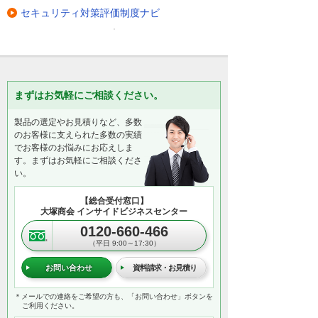
セキュリティ対策評価制度ナビ
まずはお気軽にご相談ください。
製品の選定やお見積りなど、多数
のお客様に支えられた多数の実績
でお客様のお悩みにお応えしま
す。まずはお気軽にご相談くださ
い。
【総合受付窓口】
大塚商会 インサイドビジネスセンター
0120-660-466
（平日 9:00～17:30）
お問い合わせ
資料請求・お見積り
＊メールでの連絡をご希望の方も、「お問い合わせ」ボタンを
ご利用ください。