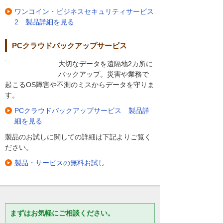
ワンコイン・ビジネスセキュリティサービス
2 製品詳細を見る
PCクラウドバックアップサービス
大切なデータを遠隔地2カ所に
バックアップ。災害や業務で
起こるOS障害や不測のミスからデータを守りま
す。
PCクラウドバックアップサービス 製品詳
細を見る
製品のお試しに関しての詳細は下記よりご覧く
ださい。
製品・サービスの無料お試し
まずはお気軽にご相談ください。