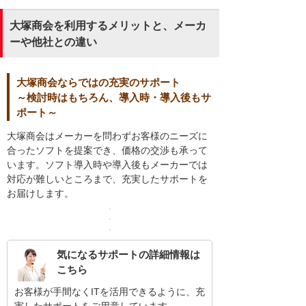
大塚商会を利用するメリットと、メーカ
ーや他社との違い
大塚商会ならではの充実のサポート
～検討時はもちろん、導入時・導入後もサ
ポート～
大塚商会はメーカーを問わずお客様のニーズに
合ったソフトを提案でき、価格の交渉も承って
います。ソフト導入時や導入後もメーカーでは
対応が難しいところまで、充実したサポートを
お届けします。
気になるサポートの詳細情報は
こちら
お客様が手間なくITを活用できるように、充