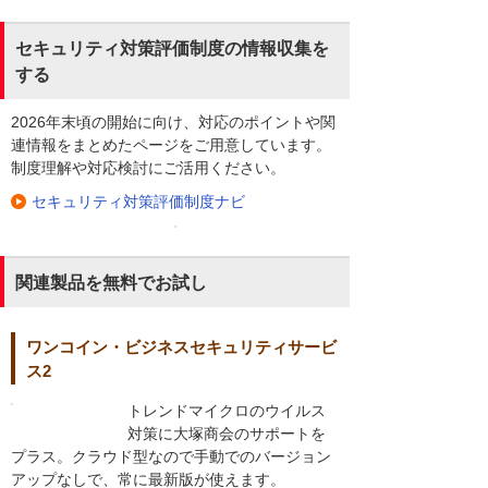
セキュリティ対策評価制度の情報収集を
する
2026年末頃の開始に向け、対応のポイントや関
連情報をまとめたページをご用意しています。
制度理解や対応検討にご活用ください。
セキュリティ対策評価制度ナビ
関連製品を無料でお試し
ワンコイン・ビジネスセキュリティサービ
ス2
トレンドマイクロのウイルス
対策に大塚商会のサポートを
プラス。クラウド型なので手動でのバージョン
アップなしで、常に最新版が使えます。