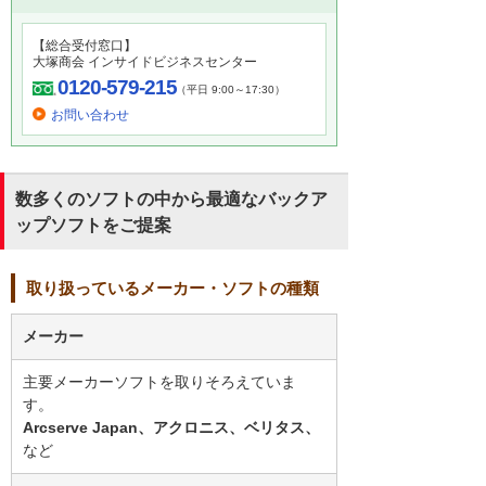
【総合受付窓口】
大塚商会 インサイドビジネスセンター
0120-579-215
（平日 9:00～17:30）
お問い合わせ
数多くのソフトの中から最適なバックア
ップソフトをご提案
取り扱っているメーカー・ソフトの種類
メーカー
主要メーカーソフトを取りそろえていま
す。
Arcserve Japan、アクロニス、ベリタス、
など