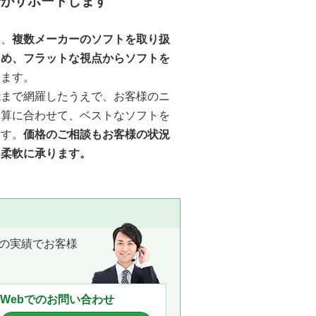
会がサポートします
は、
複数メーカーのソフトを取り扱
ため、フラットな視点からソフトを
きます。
能まで網羅したうえで、お客様のニ
予算に合わせて、ベストなソフトを
ます。
価格のご相談もお客様の状況
、柔軟に承ります。
の実績でお客様
Webでのお問い合わせ