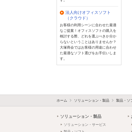
法人向けオフィスソフト
（クラウド）
お客様の利用シーンに合わせた最適
なご提案！オフィスソフトの購入を
検討する際、どれを選ぶべきか分か
らないということはありませんか？
大塚商会ではお客様の用途に合わせ
た最適なソフト選びをお手伝いしま
す。
ホーム
ソリューション・製品
製品・ソ
ソリューション・製品
ソリューション・サービス
製品・ソフト