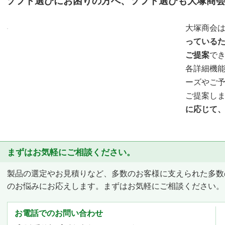
ソフト選びにお困りの方へ、ソフト選びも大塚商
大塚商会
っている
ご提案
で
各詳細機
ーズやご
ご提案し
に応じて
まずはお気軽にご相談ください。
製品の選定やお見積りなど、多数のお客様に支えられた多数
のお悩みにお応えします。まずはお気軽にご相談ください。
お電話でのお問い合わせ