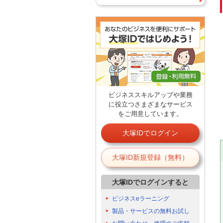
ビジネススキルアップや業務
に役立つさまざまなサービス
をご用意しています。
大塚IDでログイン
大塚ID新規登録（無料）
大塚IDでログインすると
ビジネスeラーニング
製品・サービスの無料お試し