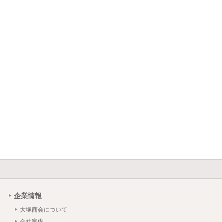
企業情報
大塚商会について
会社案内