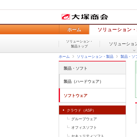
ホーム
ソリューション・
ソリューション・
ソリューショ
製品トップ
ホーム
ソリューション・製品
製品・ソ
製品・ソフト
製品（ハードウェア）
ソフトウェア
クラウド（ASP）
グループウェア
オフィスソフト
セキュリティソフト