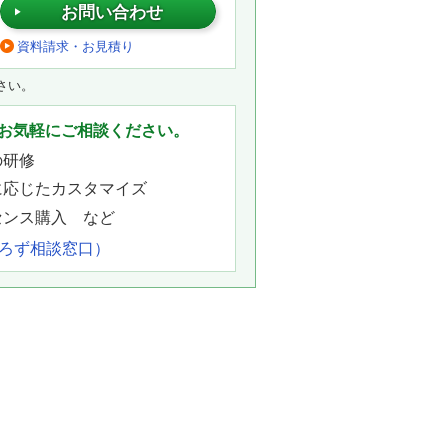
お問い合わせ
資料請求・お見積り
さい。
お気軽にご相談ください。
の研修
に応じたカスタマイズ
センス購入 など
よろず相談窓口）