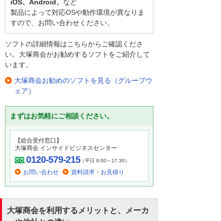
iOS、Android、
など
製品によって対応OSや動作環境が異なりま
すので、お問い合わせください。
ソフトの詳細情報はこちらからご確認くださ
い。大塚商会がお勧めするソフトをご紹介して
います。
大塚商会お勧めのソフトを見る（グループウ
ェア）
まずはお気軽にご相談ください。
【総合受付窓口】
大塚商会 インサイドビジネスセンター
0120-579-215
（平日 9:00～17:30）
お問い合わせ
資料請求・お見積り
大塚商会を利用するメリットと、メーカ