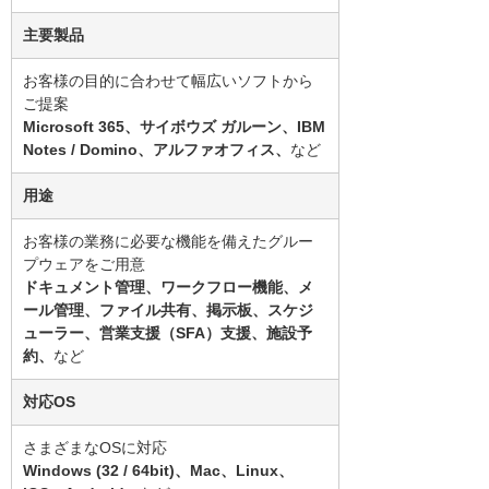
主要製品
お客様の目的に合わせて幅広いソフトから
ご提案
Microsoft 365、サイボウズ ガルーン、IBM
Notes / Domino、アルファオフィス、
など
用途
お客様の業務に必要な機能を備えたグルー
プウェアをご用意
ドキュメント管理、ワークフロー機能、メ
ール管理、ファイル共有、掲示板、スケジ
ューラー、営業支援（SFA）支援、施設予
約、
など
対応OS
さまざまなOSに対応
Windows (32 / 64bit)、Mac、Linux、