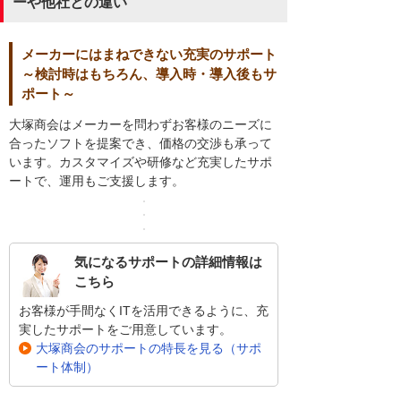
ーや他社との違い
メーカーにはまねできない充実のサポート
～検討時はもちろん、導入時・導入後もサ
ポート～
大塚商会はメーカーを問わずお客様のニーズに
合ったソフトを提案でき、価格の交渉も承って
います。カスタマイズや研修など充実したサポ
ートで、運用もご支援します。
気になるサポートの詳細情報は
こちら
お客様が手間なくITを活用できるように、充
実したサポートをご用意しています。
大塚商会のサポートの特長を見る（サポ
ート体制）