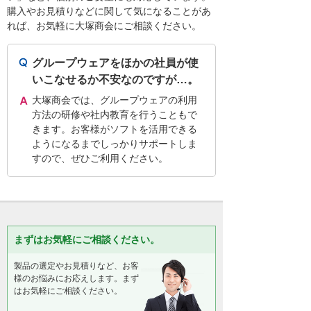
購入やお見積りなどに関して気になることがあ
れば、お気軽に大塚商会にご相談ください。
グループウェアをほかの社員が使
いこなせるか不安なのですが…。
大塚商会では、グループウェアの利用
方法の研修や社内教育を行うこともで
きます。お客様がソフトを活用できる
ようになるまでしっかりサポートしま
すので、ぜひご利用ください。
まずはお気軽にご相談ください。
製品の選定やお見積りなど、お客
様のお悩みにお応えします。まず
はお気軽にご相談ください。