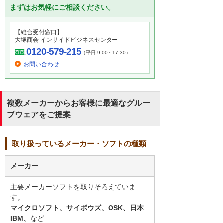
まずはお気軽にご相談ください。
【総合受付窓口】
大塚商会 インサイドビジネスセンター
0120-579-215
（平日 9:00～17:30）
お問い合わせ
複数メーカーからお客様に最適なグルー
プウェアをご提案
取り扱っているメーカー・ソフトの種類
メーカー
主要メーカーソフトを取りそろえていま
す。
マイクロソフト、サイボウズ、OSK、日本
IBM、
など