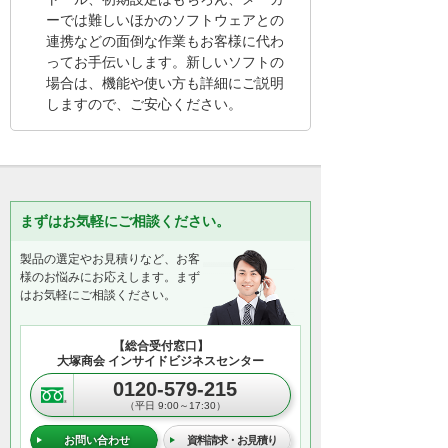
ーでは難しいほかのソフトウェアとの
連携などの面倒な作業もお客様に代わ
ってお手伝いします。新しいソフトの
場合は、機能や使い方も詳細にご説明
しますので、ご安心ください。
まずはお気軽にご相談ください。
製品の選定やお見積りなど、お客
様のお悩みにお応えします。まず
はお気軽にご相談ください。
【総合受付窓口】
大塚商会 インサイドビジネスセンター
0120-579-215
（平日 9:00～17:30）
お問い合わせ
資料請求・お見積り