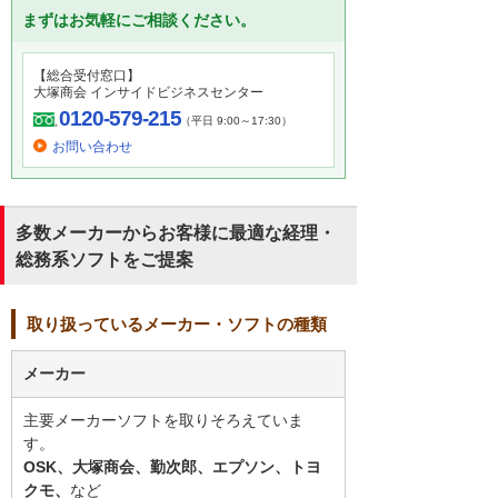
まずはお気軽にご相談ください。
【総合受付窓口】
大塚商会 インサイドビジネスセンター
0120-579-215
（平日 9:00～17:30）
お問い合わせ
多数メーカーからお客様に最適な経理・
総務系ソフトをご提案
取り扱っているメーカー・ソフトの種類
メーカー
主要メーカーソフトを取りそろえていま
す。
OSK、大塚商会、勤次郎、エプソン、トヨ
クモ、
など