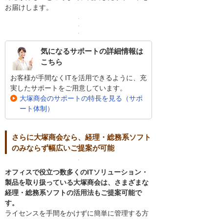
お届けします。
気になるサポートの詳細情報は
こちら
お客様が手間なくITを活用できるように、充
実したサポートをご用意しています。
大塚商会のサポートの特長を見る（サポ
ート体制）
さらに大塚商会なら、経理・総務系ソフト
のみならず幅広いご提案が可能
オフィスで役立つ数多くのITソリューション・
製品を取り扱っている大塚商会は、さまざまな
経理・総務系ソフトの活用法もご提案可能で
す。
ライセンスを手間をかけずに簡単に管理する方