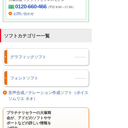
0120-660-466
（平日 9:00～17:30）
お問い合わせ
ソフトカテゴリー一覧
グラフィックソフト
フォントソフト
音声合成／ナレーション作成ソフト（ボイス
ソムリエ ネオ）
プラチナリセラーの大塚商
会が、アドビのソフトやサ
ポートなどの詳しい情報を