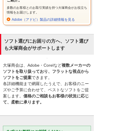
ご紹介。
多数のお客様とのお取引実績を持つ大塚商会がお役立ち
情報をお届けします。
Adobe（アドビ）製品の詳細情報を見る
ソフト選びにお困りの方へ、ソフト選び
も大塚商会がサポートします
大塚商会は、Adobe・Corelなど
複数メーカーの
ソフトを取り扱っており、フラットな視点から
ソフトをご提案
できます。
各詳細機能まで網羅したうえで、お客様のニー
ズやご予算に合わせて、ベストなソフトをご提
案します。
価格のご相談もお客様の状況に応じ
て、柔軟に承ります。