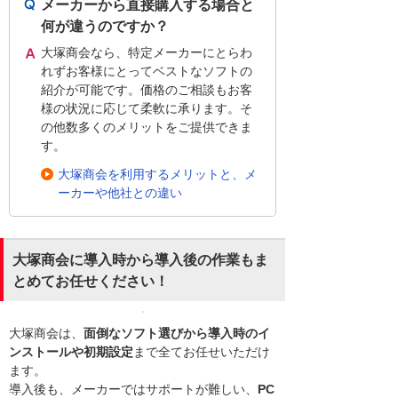
メーカーから直接購入する場合と
何が違うのですか？
大塚商会なら、特定メーカーにとらわ
れずお客様にとってベストなソフトの
紹介が可能です。価格のご相談もお客
様の状況に応じて柔軟に承ります。そ
の他数多くのメリットをご提供できま
す。
大塚商会を利用するメリットと、メ
ーカーや他社との違い
大塚商会に導入時から導入後の作業もま
とめてお任せください！
大塚商会は、
面倒なソフト選びから導入時のイ
ンストールや初期設定
まで全てお任せいただけ
ます。
導入後も、メーカーではサポートが難しい、
PC