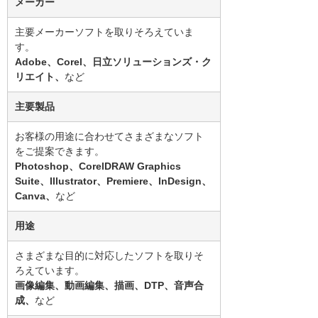
メーカー
主要メーカーソフトを取りそろえていま
す。
Adobe、Corel、日立ソリューションズ・ク
リエイト、
など
主要製品
お客様の用途に合わせてさまざまなソフト
をご提案できます。
Photoshop、CorelDRAW Graphics
Suite、Illustrator、Premiere、InDesign、
Canva、
など
用途
さまざまな目的に対応したソフトを取りそ
ろえています。
画像編集、動画編集、描画、DTP、音声合
成、
など