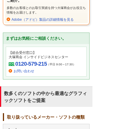
ご紹介。
多数のお客様とのお取引実績を持つ大塚商会がお役立ち
情報をお届けします。
Adobe（アドビ）製品の詳細情報を見る
まずはお気軽にご相談ください。
【総合受付窓口】
大塚商会 インサイドビジネスセンター
0120-579-215
（平日 9:00～17:30）
お問い合わせ
数多くのソフトの中から最適なグラフィ
ックソフトをご提案
取り扱っているメーカー・ソフトの種類