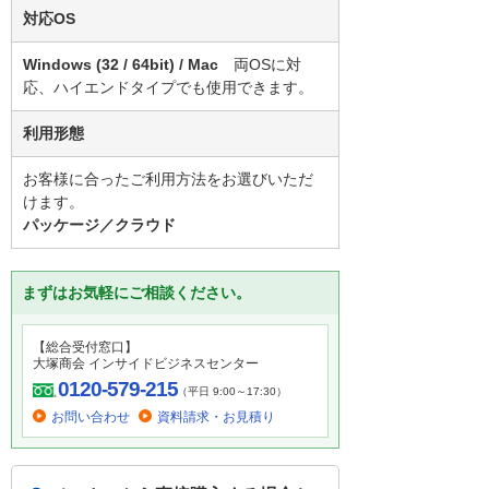
対応OS
Windows (32 / 64bit) / Mac
両OSに対
応、ハイエンドタイプでも使用できます。
利用形態
お客様に合ったご利用方法をお選びいただ
けます。
パッケージ／クラウド
まずはお気軽にご相談ください。
【総合受付窓口】
大塚商会 インサイドビジネスセンター
0120-579-215
（平日 9:00～17:30）
お問い合わせ
資料請求・お見積り