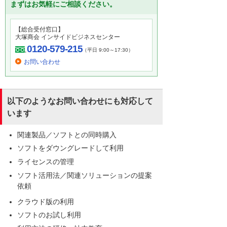
まずはお気軽にご相談ください。
【総合受付窓口】
大塚商会 インサイドビジネスセンター
0120-579-215
（平日 9:00～17:30）
お問い合わせ
以下のようなお問い合わせにも対応して
います
関連製品／ソフトとの同時購入
ソフトをダウングレードして利用
ライセンスの管理
ソフト活用法／関連ソリューションの提案
依頼
クラウド版の利用
ソフトのお試し利用