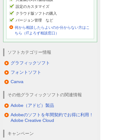
設定のカスタマイズ
クラウド版ソフトの購入
バージョン管理 など
何から相談したらよいのか分からない方はこ
ちら（ITよろず相談窓口）
ソフトカテゴリー情報
グラフィックソフト
フォントソフト
Canva
その他グラフィックソフトの関連情報
Adobe（アドビ）製品
Adobeのソフトを年間契約でお得に利用！
Adobe Creative Cloud
キャンペーン