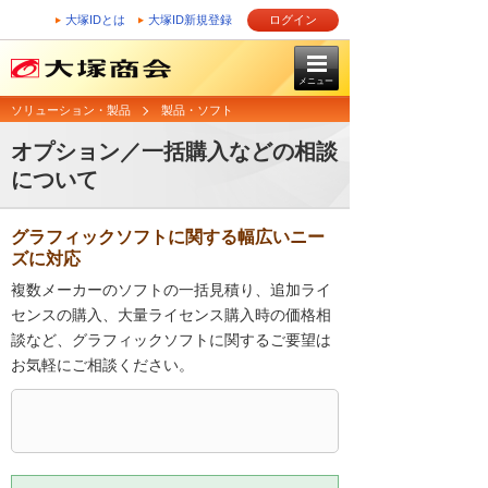
大塚IDとは
大塚ID新規登録
ログイン
メニュー
ソリューション・製品
製品・ソフト
オプション／一括購入などの相談
について
グラフィックソフトに関する幅広いニー
ズに対応
複数メーカーのソフトの一括見積り、追加ライ
センスの購入、大量ライセンス購入時の価格相
談など、グラフィックソフトに関するご要望は
お気軽にご相談ください。