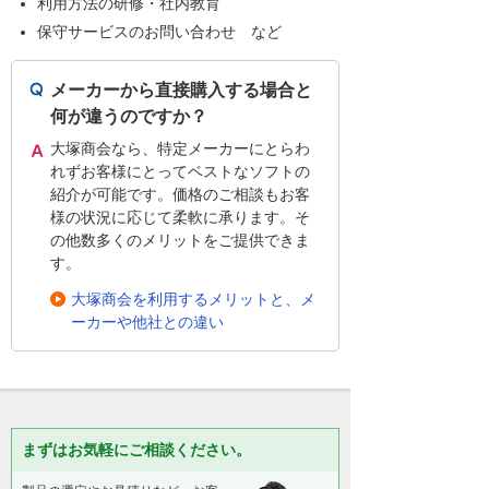
利用方法の研修・社内教育
保守サービスのお問い合わせ など
メーカーから直接購入する場合と
何が違うのですか？
大塚商会なら、特定メーカーにとらわ
れずお客様にとってベストなソフトの
紹介が可能です。価格のご相談もお客
様の状況に応じて柔軟に承ります。そ
の他数多くのメリットをご提供できま
す。
大塚商会を利用するメリットと、メ
ーカーや他社との違い
まずはお気軽にご相談ください。