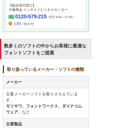
【総合受付窓口】
大塚商会 インサイドビジネスセンター
0120-579-215
（平日 9:00～17:30）
お問い合わせ
数多くのソフトの中からお客様に最適な
フォントソフトをご提案
取り扱っているメーカー・ソフトの種類
メーカー
主要メーカーソフトを取りそろえていま
す。
モリサワ、フォントワークス、ダイナコム
ウェア、
など
主要製品