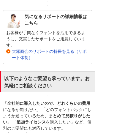
気になるサポートの詳細情報は
こちら
お客様が手間なくフォントを活用できるよ
うに、充実したサポートをご用意していま
す。
大塚商会のサポートの特長を見る（サポ
ート体制）
以下のようなご要望も承っています。お
気軽にご相談ください
「
全社的に導入したいので、どれくらいの費用
になるか知りたい」 「どのフォントパックにし
ようか迷っているため、
まとめて見積りがした
い
」 「
追加ライセンス
を購入したい」など、個
別のご要望にも対応しています。