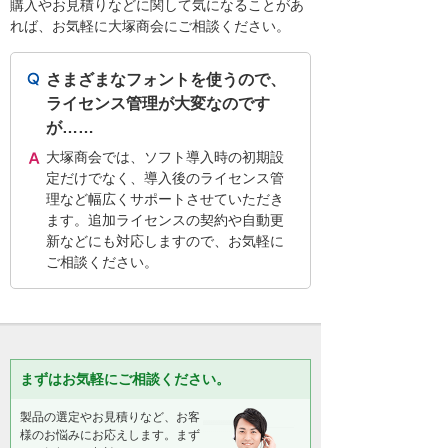
購入やお見積りなどに関して気になることがあ
れば、お気軽に大塚商会にご相談ください。
さまざまなフォントを使うので、
ライセンス管理が大変なのです
が……
大塚商会では、ソフト導入時の初期設
定だけでなく、導入後のライセンス管
理など幅広くサポートさせていただき
ます。追加ライセンスの契約や自動更
新などにも対応しますので、お気軽に
ご相談ください。
まずはお気軽にご相談ください。
製品の選定やお見積りなど、お客
様のお悩みにお応えします。まず