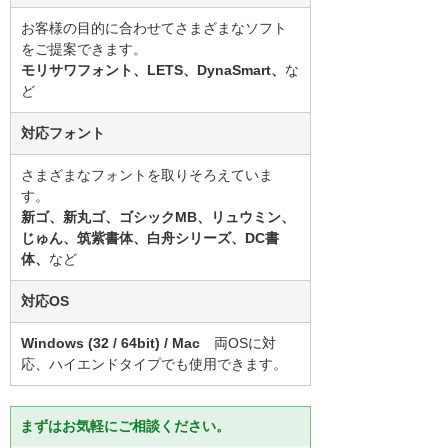
お客様の目的に合わせてさまざまなソフト
をご提案できます。
モリサワフォント、LETS、DynaSmart、
な
ど
対応フォント
さまざまなフォントを取りそろえていま
す。
新ゴ、新丸ゴ、ゴシックMB、リュウミン、
じゅん、筑紫書体、白舟シリーズ、DC書
体、
など
対応OS
Windows (32 / 64bit) / Mac
両OSに対
応、ハイエンドタイプでも使用できます。
まずはお気軽にご相談ください。