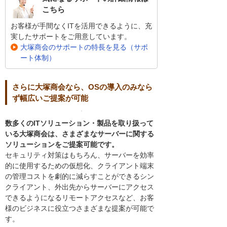
こちら
お客様が手間なくITを活用できるように、充
実したサポートをご用意しています。
大塚商会のサポートの特長を見る（サポ
ート体制）
さらに大塚商会なら、OSの導入のみなら
ず幅広いご提案が可能
数多くのITソリューション・製品を取り扱って
いる大塚商会は、さまざまなサーバーに関する
ソリューションをご提案可能です。
セキュリティ対策はもちろん、サーバーを効率
的に使用するための仮想化、クライアント端末
の管理コストを劇的に減らすことができるシン
クライアント、外出先からサーバーにアクセス
できるようになるリモートアクセスなど、お客
様のビジネスに役立つさまざまな提案が可能で
す。