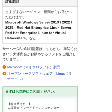
詳細製品
さまざまなバージョン・種類からお選びい
ただけます。
Microsoft Windows Server 2019 / 2022 /
2025、Red Hat Enterprise Linux Server、
Red Hat Enterprise Linux for Virtual
Datacenters、
など
サーバーOSの詳細情報はこちらからご確認くだ
さい。大塚商会がお勧めするソフトをご紹介し
ています。
Microsoft（マイクロソフト）製品
オープンソースソフトウェア Linux（リ
ナックス）
まずはお気軽にご相談ください。
【総合受付窓口】
大塚商会 インサイドビジネスセンター