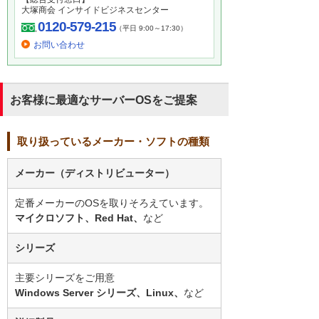
大塚商会 インサイドビジネスセンター
0120-579-215
（平日 9:00～17:30）
お問い合わせ
お客様に最適なサーバーOSをご提案
取り扱っているメーカー・ソフトの種類
メーカー（ディストリビューター）
定番メーカーのOSを取りそろえています。
マイクロソフト、Red Hat、
など
シリーズ
主要シリーズをご用意
Windows Server シリーズ、Linux、
など