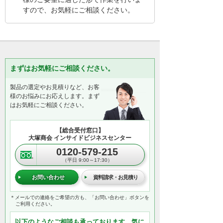
すので、お気軽にご相談ください。
まずはお気軽にご相談ください。
製品の選定やお見積りなど、お客
様のお悩みにお応えします。まず
はお気軽にご相談ください。
【総合受付窓口】
大塚商会 インサイドビジネスセンター
0120-579-215
（平日 9:00～17:30）
お問い合わせ
資料請求・お見積り
＊メールでの連絡をご希望の方も、「お問い合わせ」ボタンを
ご利用ください。
以下のようなご相談も承っております。気に