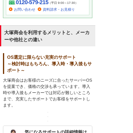
0120-579-215
（平日 9:00～17:30）
お問い合わせ
資料請求・お見積り
大塚商会を利用するメリットと、メーカ
ーや他社との違い
OS選定に限らない充実のサポート
～検討時はもちろん、導入時・導入後もサ
ポート～
大塚商会はお客様のニーズに合ったサーバーOS
を提案でき、価格の交渉も承っています。導入
時や導入後もメーカーでは対応が難しいところ
まで、充実したサポートでお客様をサポートし
ます。
気になるサポートの詳細情報は