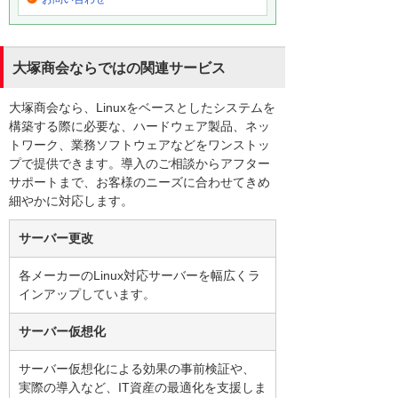
大塚商会ならではの関連サービス
大塚商会なら、Linuxをベースとしたシステムを
構築する際に必要な、ハードウェア製品、ネッ
トワーク、業務ソフトウェアなどをワンストッ
プで提供できます。導入のご相談からアフター
サポートまで、お客様のニーズに合わせてきめ
細やかに対応します。
サーバー更改
各メーカーのLinux対応サーバーを幅広くラ
インアップしています。
サーバー仮想化
サーバー仮想化による効果の事前検証や、
実際の導入など、IT資産の最適化を支援しま