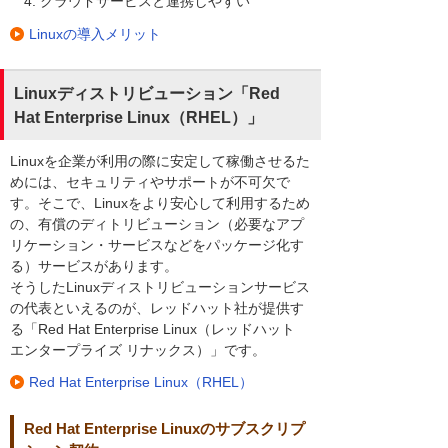
クラウドサービスと連携しやすい
Linuxの導入メリット
Linuxディストリビューション「Red
Hat Enterprise Linux（RHEL）」
Linuxを企業が利用の際に安定して稼働させるた
めには、セキュリティやサポートが不可欠で
す。そこで、Linuxをより安心して利用するため
の、有償のディトリビューション（必要なアプ
リケーション・サービスなどをパッケージ化す
る）サービスがあります。
そうしたLinuxディストリビューションサービス
の代表といえるのが、レッドハット社が提供す
る「Red Hat Enterprise Linux（レッドハット
エンタープライズ リナックス）」です。
Red Hat Enterprise Linux（RHEL）
Red Hat Enterprise Linuxのサブスクリプ