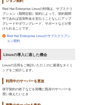
ション契約
Red Hat Enterprise Linuxの特徴は、サブスクリ
プション（期間定額）契約によって、契約期間
中であれば追加料金を支払うことなしにアップ
グレードやダウングレード、サポートなどが受
けられることです。
Red Hat Enterprise Linuxのサブスクリプシ
ョン契約
Linuxの導入に適した機会
Linuxの活用をご検討いただくのに最適なタイミ
ングをご紹介します。
利用中のサーバーを更改
保守契約の終了などを契機に既存のサーバーを
買い換えたいとき
複数のサーバーを集約