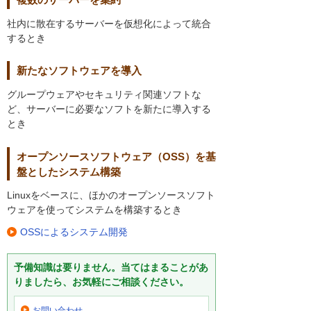
社内に散在するサーバーを仮想化によって統合
するとき
新たなソフトウェアを導入
グループウェアやセキュリティ関連ソフトな
ど、サーバーに必要なソフトを新たに導入する
とき
オープンソースソフトウェア（OSS）を基
盤としたシステム構築
Linuxをベースに、ほかのオープンソースソフト
ウェアを使ってシステムを構築するとき
OSSによるシステム開発
予備知識は要りません。当てはまることがあ
りましたら、お気軽にご相談ください。
お問い合わせ