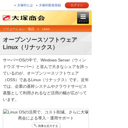
大塚IDとは
大塚ID新規登録
ログイン
メニュー
ソリューション・製品
Linux
オープンソースソフトウェア
Linux（リナックス）
サーバーOSの中で、Windows Server（ウィン
ドウズ サーバー）と並んで大きなシェアを誇っ
ているのが、オープンソースソフトウェア
（OSS）であるLinux（リナックス）です。近年
では、企業の基幹システムやクラウドサービス
基盤として利用されるなど活用の幅が広がって
います。
画像を拡大する