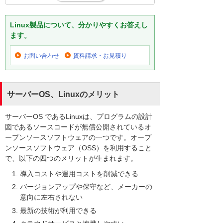
Linux製品について、分かりやすくお答えし
ます。
お問い合わせ
資料請求・お見積り
サーバーOS、Linuxのメリット
サーバーOS であるLinuxは、プログラムの設計
図であるソースコードが無償公開されているオ
ープンソースソフトウェアの一つです。オープ
ンソースソフトウェア（OSS）を利用すること
で、以下の四つのメリットが生まれます。
導入コストや運用コストを削減できる
バージョンアップや保守など、メーカーの
意向に左右されない
最新の技術が利用できる