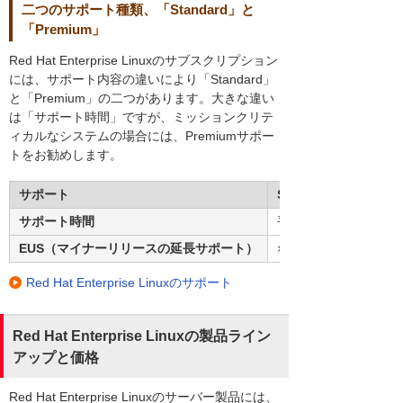
二つのサポート種類、「Standard」と
「Premium」
Red Hat Enterprise Linuxのサブスクリプション
には、サポート内容の違いにより「Standard」
と「Premium」の二つがあります。大きな違い
は「サポート時間」ですが、ミッションクリテ
ィカルなシステムの場合には、Premiumサポー
トをお勧めします。
サポート
Standard
サポート時間
平日 9:00～17:00
EUS（マイナーリリースの延長サポート）
×
Red Hat Enterprise Linuxのサポート
Red Hat Enterprise Linuxの製品ライン
アップと価格
Red Hat Enterprise Linuxのサーバー製品には、