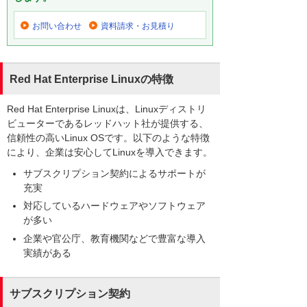
お問い合わせ
資料請求・お見積り
Red Hat Enterprise Linuxの特徴
Red Hat Enterprise Linuxは、Linuxディストリ
ビューターであるレッドハット社が提供する、
信頼性の高いLinux OSです。以下のような特徴
により、企業は安心してLinuxを導入できます。
サブスクリプション契約によるサポートが
充実
対応しているハードウェアやソフトウェア
が多い
企業や官公庁、教育機関などで豊富な導入
実績がある
サブスクリプション契約