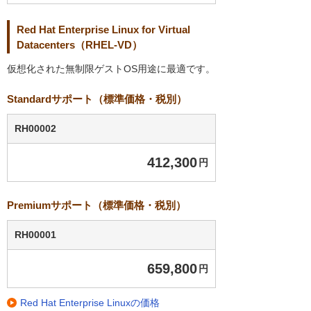
Red Hat Enterprise Linux for Virtual
Datacenters（RHEL-VD）
仮想化された無制限ゲストOS用途に最適です。
Standardサポート（標準価格・税別）
RH00002
412,300
円
Premiumサポート（標準価格・税別）
RH00001
659,800
円
Red Hat Enterprise Linuxの価格