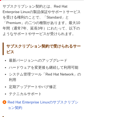
サブスクリプション契約とは、Red Hat
Enterprise Linuxの製品保証やサポートサービス
を受ける権利のことで、「Standard」と
「Premium」の二つの種類があります。最大10
年間（通常7年、延長3年）にわたって、以下の
ようなサポートやサービスが受けられます。
サブスクリプション契約で受けられるサー
ビス
最新バージョンへのアップグレード
ハードウェアを変更後も継続して利用可能
システム管理ツール「Red Hat Network」の
利用
定期アップデートやバグ修正
テクニカルサポート
Red Hat Enterprise Linuxのサブスクリプシ
ョン契約