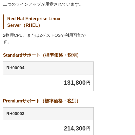
二つのラインアップが用意されています。
Red Hat Enterprise Linux
Server（RHEL）
2物理CPU、または2ゲストOSで利用可能で
す。
Standardサポート（標準価格・税別）
RH00004
131,800
円
Premiumサポート（標準価格・税別）
RH00003
214,300
円