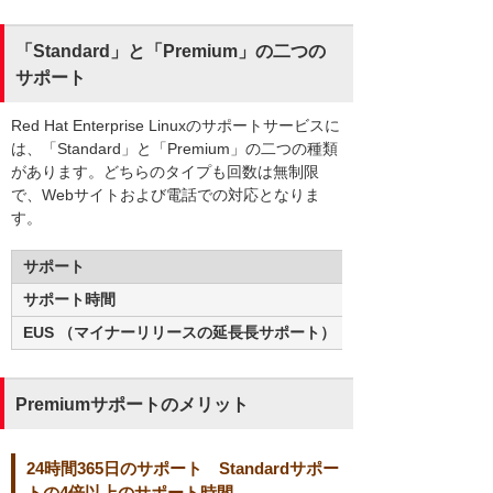
「Standard」と「Premium」の二つの
サポート
Red Hat Enterprise Linuxのサポートサービスに
は、「Standard」と「Premium」の二つの種類
があります。どちらのタイプも回数は無制限
で、Webサイトおよび電話での対応となりま
す。
サポート
サポート時間
EUS （マイナーリリースの延長⻑サポート）
Premiumサポートのメリット
24時間365日のサポート Standardサポー
トの4倍以上のサポート時間