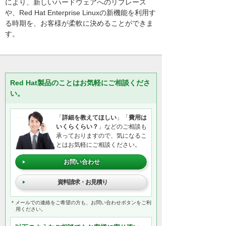
により、新しいハードウェアへのリプレース
や、Red Hat Enterprise Linuxの新機能を利用す
る時期を、お客様が柔軟に決めることができま
す。
Red Hat製品のことはお気軽にご相談くださ
い。
「
詳細を教えてほしい
」「
費用は
いくらくらい？
」などのご相談も
承っておりますので、気になるこ
とはお気軽にご相談ください。
お問い合わせ
資料請求・お見積り
＊メールでの連絡をご希望の方も、お問い合わせボタンをご利
用ください。