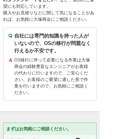
望にも対応しています。
購入やお見積りなどに関して気になることがあ
れば、お気軽に大塚商会にご相談ください。
自社には専門的知識を持った人が
いないので、OSの移行が問題なく
行えるか不安です。
OS移行に伴って必要になる作業は大塚
商会の経験豊富なエンジニアがお客様
の代わりに行いますので、ご安心くだ
さい。お客様のご要望に適した形で作
業を行いますので、お気軽にご相談く
ださい。
まずはお気軽にご相談ください。