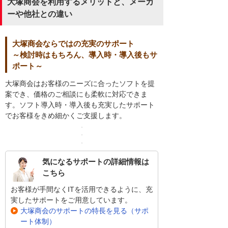
大塚商会を利用するメリットと、メーカ
ーや他社との違い
大塚商会ならではの充実のサポート
～検討時はもちろん、導入時・導入後もサ
ポート～
大塚商会はお客様のニーズに合ったソフトを提
案でき、価格のご相談にも柔軟に対応できま
す。ソフト導入時・導入後も充実したサポート
でお客様をきめ細かくご支援します。
気になるサポートの詳細情報は
こちら
お客様が手間なくITを活用できるように、充
実したサポートをご用意しています。
大塚商会のサポートの特長を見る（サポ
ート体制）