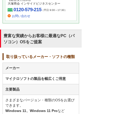
大塚商会 インサイドビジネスセンター
0120-579-215
（平日 9:00～17:30）
お問い合わせ
豊富な実績からお客様に最適なPC（パ
ソコン）OSをご提案
取り扱っているメーカー・ソフトの種類
メーカー
マイクロソフトの製品を幅広くご用意
主要製品
さまざまなバージョン・種類のOSをお選び
できます。
Windows 11、Windows 11 Pro
など