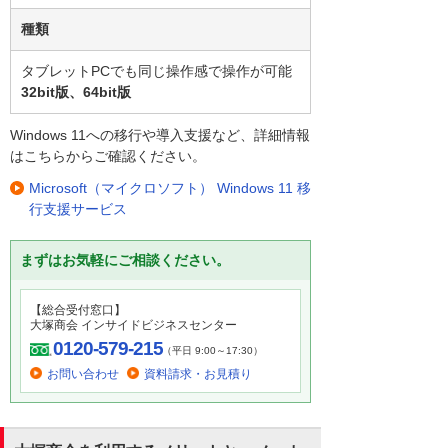
種類
タブレットPCでも同じ操作感で操作が可能
32bit版、64bit版
Windows 11への移行や導入支援など、詳細情報
はこちらからご確認ください。
Microsoft（マイクロソフト） Windows 11 移
行支援サービス
まずはお気軽にご相談ください。
【総合受付窓口】
大塚商会 インサイドビジネスセンター
0120-579-215
（平日 9:00～17:30）
お問い合わせ
資料請求・お見積り