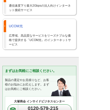
通信速度下り最大2Gbpsの法人向けインターネ
ット接続サービス
UCOM光
広帯域、高品質なサービスをリーズナブルな価
格で提供する「UCOM光」のインターネットサ
ービス
まずはお気軽にご相談ください。
製品の選定やお見積りなど、お客
様のお悩みにお応えします。まず
はお気軽にご相談ください。
大塚商会 インサイドビジネスセンター
0120-579-215