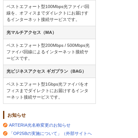
ベストエフォート型100Mbps光ファイバ回
線を、オフィスまでダイレクトにお届けす
るインターネット接続サービスです。
光マルチアクセス（MA）
ベストエフォート型200Mbps / 500Mbps光
ファイバ回線によるインターネット接続サ
ービスです。
光ビジネスアクセス ギガプラン（BAG）
ベストエフォート型1Gbps光ファイバをオ
フィスまでダイレクトにお届けするインタ
ーネット接続サービスです。
お知らせ
ARTERIA光名称変更のお知らせ
「OP25Bの実施について」（外部サイトへ