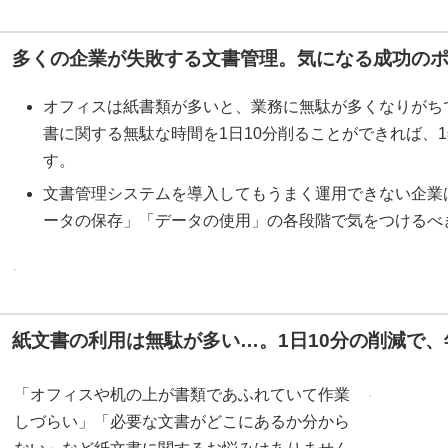
多くの企業が失敗する文書管理。気になる成功の
オフィスは紙書類が多いと、業務に無駄が多くなりがち
書に関する無駄な時間を1日10分削ることができれば、
す。
文書管理システムを導入してもうまく運用できない企業
ータの保存」「データの使用」の各段階で気をつけるべ
紙文書の利用は無駄が多い…。1日10分の削減で、
「オフィスや机の上が書類であふれていて作業
しづらい」「必要な文書がどこにあるか分から