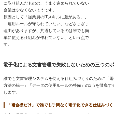
に取り組んだものの、うまく進められていない
企業は少なくないようです。
原因として「従業員のITスキルに差がある」、
「運用ルールが守られていない」などさまざま
理由がありますが、共通しているのは誰でも簡
単に使える仕組みが作れていない、という点で
す。
電子化による文書管理で失敗しないための三つの
誰でも文書管理システムを使える仕組みづくりのために「電
方法の統一」「データの使用ルールの整備」の3点を徹底す
します。
「複合機だけ」で誰でも手間なく電子化できる仕組みづく