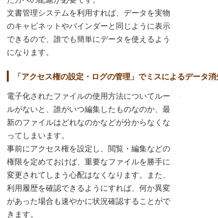
文書管理システムを利用すれば、データを実物
のキャビネットやバインダーと同じように表示
できるので、誰でも簡単にデータを使えるよう
になります。
「アクセス権の設定・ログの管理」でミスによるデータ消
電子化されたファイルの使用方法についてルー
ルがないと、誰がいつ編集したものなのか、最
新のファイルはどれなのかなどが分からなくな
ってしまいます。
事前にアクセス権を設定し、閲覧・編集などの
権限を定めておけば、重要なファイルを勝手に
変更されてしまう心配はなくなります。また、
利用履歴を確認できるようにすれば、何か異変
があった場合も速やかに状況確認することがで
きます。