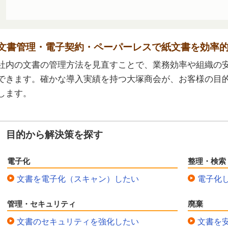
文書管理・電子契約・ペーパーレスで紙文書を効率
社内の文書の管理方法を見直すことで、業務効率や組織の
できます。確かな導入実績を持つ大塚商会が、お客様の目
します。
目的から解決策を探す
電子化
整理・検索
文書を電子化（スキャン）したい
電子化
管理・セキュリティ
廃棄
文書のセキュリティを強化したい
文書を