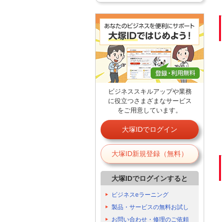
ビジネススキルアップや業務
に役立つさまざまなサービス
をご用意しています。
大塚IDでログイン
大塚ID新規登録（無料）
大塚IDでログインすると
ビジネスeラーニング
製品・サービスの無料お試し
お問い合わせ・修理のご依頼