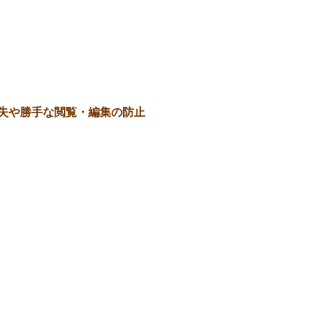
失や勝手な閲覧・編集の防止