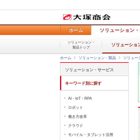
ホーム
ソリューション・
ソリューション・
ソリューショ
製品トップ
ホーム
ソリューション・製品
ソリュー
ソリューション・サービス
キーワード別に探す
AI・IoT・RPA
ロボット
働き方改革
クラウド
モバイル・タブレット活用