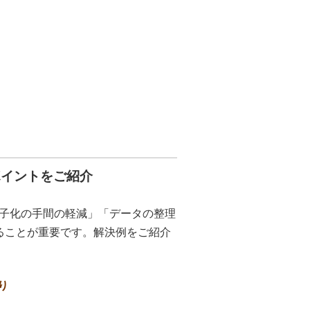
ポイントをご紹介
子化の手間の軽減」「データの整理
ることが重要です。解決例をご紹介
り