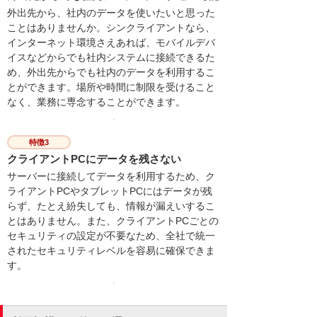
外出先から、社内のデータを使いたいと思った
ことはありませんか。シンクライアントなら、
インターネット環境さえあれば、モバイルデバ
イスなどからでも社内システムに接続できるた
め、外出先からでも社内のデータを利用するこ
とができます。場所や時間に制限を受けること
なく、業務に専念することができます。
特徴3
クライアントPCにデータを残さない
サーバーに接続してデータを利用するため、ク
ライアントPCやタブレットPCにはデータが残
らず、たとえ紛失しても、情報が漏えいするこ
とはありません。また、クライアントPCごとの
セキュリティの設定が不要なため、全社で統一
されたセキュリティレベルを容易に確保できま
す。