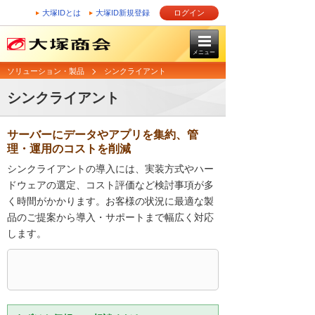
大塚IDとは
大塚ID新規登録
ログイン
メニュー
ソリューション・製品
シンクライアント
シンクライアント
サーバーにデータやアプリを集約、管
理・運用のコストを削減
シンクライアントの導入には、実装方式やハー
ドウェアの選定、コスト評価など検討事項が多
く時間がかかります。お客様の状況に最適な製
品のご提案から導入・サポートまで幅広く対応
します。