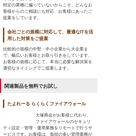
特定の業種に偏っていないからこそ、どんなお
客様からのご相談にも対応、お客様にあったご
提案をしています。
会社ごとの規模に対応して、最適なITを活
用した対策をご提案
比較的小規模の中堅・中小企業から大企業ま
で、幅広いお客様とお取り引きをしています。
お客様の規模に応じて、本当に必要な解決策を
適切なタイミングでご提案します。
関連製品を無料でお試し
たよれーる らくらくファイアウォール
大塚商会がお客様に代わり、
ファイアウォールのセキュリ
ティ設定・管理・運用業務をリモートで行うサ
ービスです。お客様は、負担の多い管理業務が