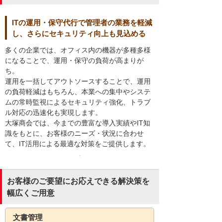
ITの運用・保守代行で管理者の業務を軽減
し、さらにセキュリティ向上も見込める
多くの企業では、オフィス内の機器が多種多様
になることで、運用・保守の負荷が高まりが
ち。
運用を一括してアウトソースすることで、運用
の負荷軽減はもちろん、本業への集中やシステ
ムの常時監視によるセキュリティ強化、トラブ
ル対応の迅速化も実現します。
大塚商会では、今までの豊富な導入実績やIT知
識をもとに、お客様のニーズ・状況に合わせ
て、IT活用による最適な対策をご提供します。
お客様のご要望にお応えできる解決策を
幅広くご用意
文書管理