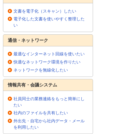
文書を電子化（スキャン）したい
電子化した文書を使いやすく整理した
い
通信・ネットワーク
最適なインターネット回線を使いたい
快適なネットワーク環境を作りたい
ネットワークを無線化したい
情報共有・会議システム
社員同士の業務連絡をもっと簡単にし
たい
社内のファイルを共有したい
外出先・自宅から社内データ・メール
を利用したい