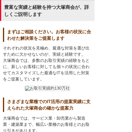
豊富な実績と経験を持つ大塚商会が、詳
しくご説明します
まずはご相談ください。お客様の状況に合
わせた解決策をご提案します
それぞれの状況を見極め、最適な対策を選び出
すために欠かせないのが、実績と経験です。
大塚商会では、多数のお取引実績の経験をもと
に、新しいお客様に対しても個々の状況に合わ
せてカスタマイズした最適なITを活用した対策
をご提案しています。
さまざまな業種でのIT活用の提案実績に支
えられた大塚商会の確かな提案力
大塚商会では、サービス業・卸売業から製造
業・建築業まで、幅広い業種のお客様とのお取
り引きがあります。