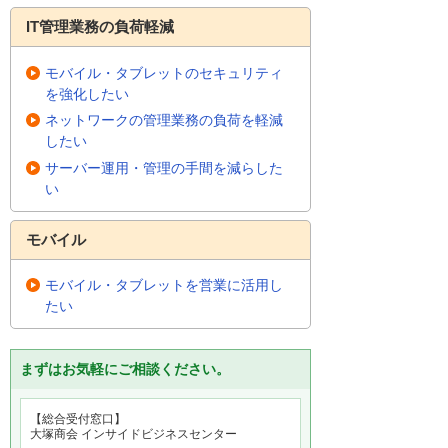
IT管理業務の負荷軽減
モバイル・タブレットのセキュリティ
を強化したい
ネットワークの管理業務の負荷を軽減
したい
サーバー運用・管理の手間を減らした
い
モバイル
モバイル・タブレットを営業に活用し
たい
まずはお気軽にご相談ください。
【総合受付窓口】
大塚商会 インサイドビジネスセンター