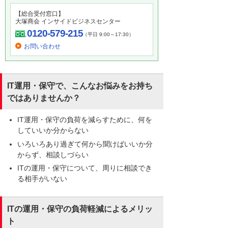
【総合受付窓口】
大塚商会 インサイドビジネスセンター
0120-579-215
（平日 9:00～17:30）
お問い合わせ
IT運用・保守で、こんなお悩みをお持ち
ではありませんか？
IT運用・保守の負荷を減らすために、何を
していいか分からない
いろいろあり過ぎて何から聞けばいいか分
からず、相談しづらい
ITの運用・保守について、周りに相談でき
る相手がいない
ITの運用・保守の負荷軽減によるメリッ
ト