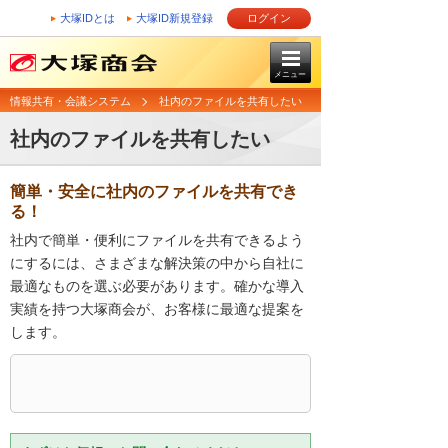
大塚IDとは
大塚ID新規登録
ログイン
メニュー
情報共有・会議システム
社内のファイルを共有したい
社内のファイルを共有したい
簡単・安全に社内のファイルを共有でき
る！
社内で簡単・便利にファイルを共有できるよう
にするには、さまざまな解決策の中から自社に
最適なものを選ぶ必要があります。確かな導入
実績を持つ大塚商会が、お客様に最適な提案を
します。