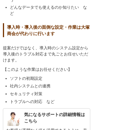
どんなデータでも使えるのか知りたい な
ど
導入時・導入後の面倒な設定・作業は大塚
商会が代わりに行います
提案だけではなく、導入時のシステム設定から
導入後のトラブル対応まで丸ごとお任せいただ
けます。
【このような作業はお任せください】
ソフトの初期設定
社内システムとの連携
セキュリティ対策
トラブルへの対応 など
気になるサポートの詳細情報は
こちら