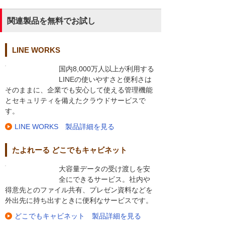
関連製品を無料でお試し
LINE WORKS
国内8,000万人以上が利用する
LINEの使いやすさと便利さは
そのままに、企業でも安心して使える管理機能
とセキュリティを備えたクラウドサービスで
す。
LINE WORKS 製品詳細を見る
たよれーる どこでもキャビネット
大容量データの受け渡しを安
全にできるサービス。社内や
得意先とのファイル共有、プレゼン資料などを
外出先に持ち出すときに便利なサービスです。
どこでもキャビネット 製品詳細を見る