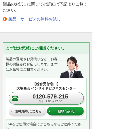
製品のお試しに関しての詳細は下記よりご覧く
ださい。
製品・サービスの無料お試し
まずはお気軽にご相談ください。
製品の選定やお見積りなど、お客
様のお悩みにお応えします。まず
はお気軽にご相談ください。
【総合受付窓口】
大塚商会 インサイドビジネスセンター
0120-579-215
（平日 9:00～17:30）
無料お試しはこちら
お問い合わせ
FAXをご使用の場合にはこちらからご連絡くださ
い。