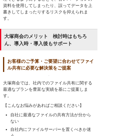
資料を使用してしまったり、誤ってデータを上
書きしてしまったりするリスクを抑えられま
す。
大塚商会のメリット 検討時はもちろ
ん、導入時・導入後もサポート
お客様のご予算・ご要望に合わせてファイ
ル共有に必要な解決策をご提案
大塚商会では、社内でのファイル共有に関する
最適なプランを豊富な実績を基にご提案しま
す。
【こんなお悩みがあればご相談ください】
自社に最適なファイルの共有方法が分から
ない
自社内にファイルサーバーを置くべきか迷
う