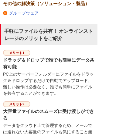
その他の解決策（ソリューション・製品）
グループウェア
手軽にファイルを共有！ オンラインスト
レージのメリットをご紹介
メリット1
ドラッグ＆ドロップで誰でも簡単にデータ共
有可能
PC上のサーバーフォルダーにファイルをドラッ
グ＆ドロップするだけで自動でアップロード。
難しい操作は必要なく、誰でも簡単にファイル
を共有することができます。
メリット2
大容量ファイルのスムーズに受け渡しができ
る
データをクラウド上で管理するため、メールで
は送れない大容量のファイルも気にすること無