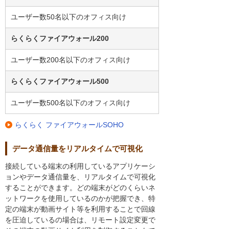
ユーザー数50名以下のオフィス向け
らくらくファイアウォール200
ユーザー数200名以下のオフィス向け
らくらくファイアウォール500
ユーザー数500名以下のオフィス向け
らくらく ファイアウォールSOHO
データ通信量をリアルタイムで可視化
接続している端末の利用しているアプリケーシ
ョンやデータ通信量を、リアルタイムで可視化
することができます。どの端末がどのくらいネ
ットワークを使用しているのかが把握でき、特
定の端末が動画サイト等を利用することで回線
を圧迫しているの場合は、リモート設定変更で