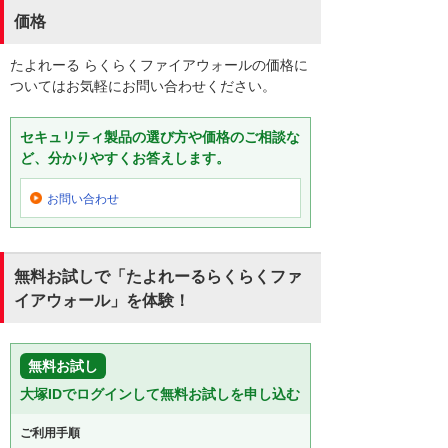
価格
たよれーる らくらくファイアウォールの価格に
ついてはお気軽にお問い合わせください。
セキュリティ製品の選び方や価格のご相談な
ど、分かりやすくお答えします。
お問い合わせ
無料お試しで「たよれーるらくらくファ
イアウォール」を体験！
無料お試し
大塚IDでログインして無料お試しを申し込む
ご利用手順