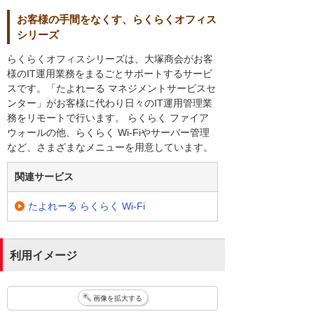
お客様の手間をなくす、らくらくオフィス
シリーズ
らくらくオフィスシリーズは、大塚商会がお客
様のIT運用業務をまるごとサポートするサービ
スです。「たよれーる マネジメントサービスセ
ンター」がお客様に代わり日々のIT運用管理業
務をリモートで行います。 らくらく ファイア
ウォールの他、らくらく Wi-Fiやサーバー管理
など、さまざまなメニューを用意しています。
関連サービス
たよれーる らくらく Wi-Fi
利用イメージ
画像を拡大する