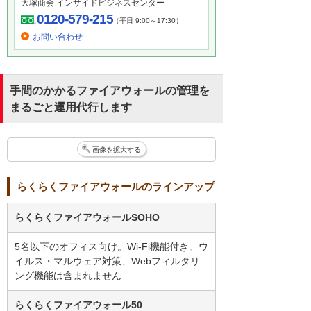
大塚商会 インサイドビジネスセンター
0120-579-215
（平日 9:00～17:30）
お問い合わせ
手間のかかるファイアウォールの管理を
まるごと運用代行します
画像を拡大する
らくらくファイアウォールのラインアップ
らくらくファイアウォールSOHO
5名以下のオフィス向け。Wi-Fi機能付き。ウ
イルス・マルウェア対策、Webフィルタリ
ング機能は含まれません
らくらくファイアウォール50