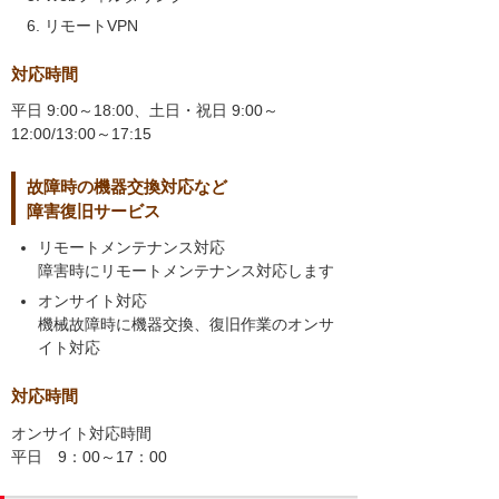
リモートVPN
対応時間
平日 9:00～18:00、土日・祝日 9:00～
12:00/13:00～17:15
故障時の機器交換対応など
障害復旧サービス
リモートメンテナンス対応
障害時にリモートメンテナンス対応します
オンサイト対応
機械故障時に機器交換、復旧作業のオンサ
イト対応
対応時間
オンサイト対応時間
平日 9：00～17：00