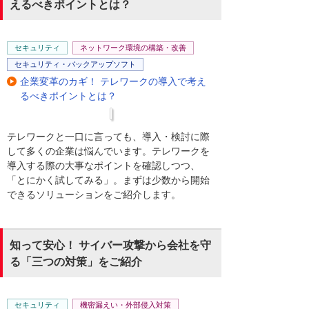
えるべきポイントとは？
セキュリティ
ネットワーク環境の構築・改善
セキュリティ・バックアップソフト
企業変革のカギ！ テレワークの導入で考え
るべきポイントとは？
テレワークと一口に言っても、導入・検討に際
して多くの企業は悩んでいます。テレワークを
導入する際の大事なポイントを確認しつつ、
「とにかく試してみる」。まずは少数から開始
できるソリューションをご紹介します。
知って安心！ サイバー攻撃から会社を守
る「三つの対策」をご紹介
セキュリティ
機密漏えい・外部侵入対策