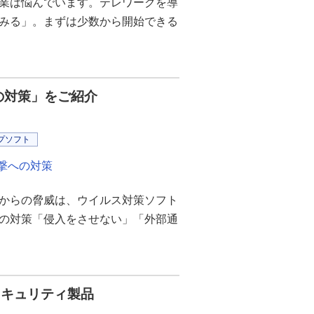
業は悩んでいます。テレワークを導
みる」。まずは少数から開始できる
の対策」をご紹介
プソフト
撃への対策
からの脅威は、ウイルス対策ソフト
の対策「侵入をさせない」「外部通
セキュリティ製品