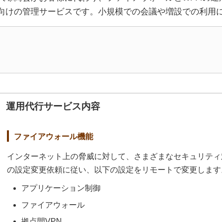
向けの管理サービスです。小規模での会議や増設での利用
運用代行サービス内容
ファイアウォール機能
インターネット上の脅威に対して、さまざまなセキュリティ
の設定変更依頼に従い、以下の設定をリモートで変更します
アプリケーション制御
ファイアウォール
拠点間VPN