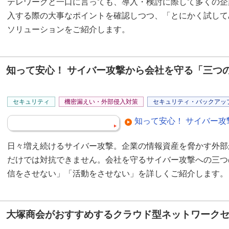
テレワークと一口に言っても、導入・検討に際して多くの企
入する際の大事なポイントを確認しつつ、「とにかく試して
ソリューションをご紹介します。
知って安心！ サイバー攻撃から会社を守る「三つ
セキュリティ
機密漏えい・外部侵入対策
セキュリティ・バックアッ
知って安心！ サイバー攻
日々増え続けるサイバー攻撃。企業の情報資産を脅かす外部
だけでは対抗できません。会社を守るサイバー攻撃への三つ
信をさせない」「活動をさせない」を詳しくご紹介します。
大塚商会がおすすめするクラウド型ネットワーク