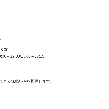
。
8:00
0～12:00/13:00～17:15
できる無線LANを提供します。