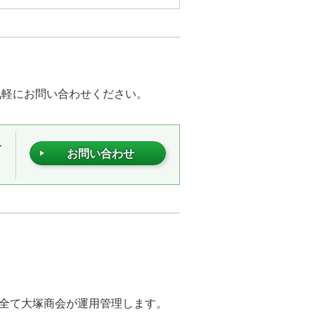
気軽にお問い合わせください。
分
お問い合わせ
を全て大塚商会が運用管理します。