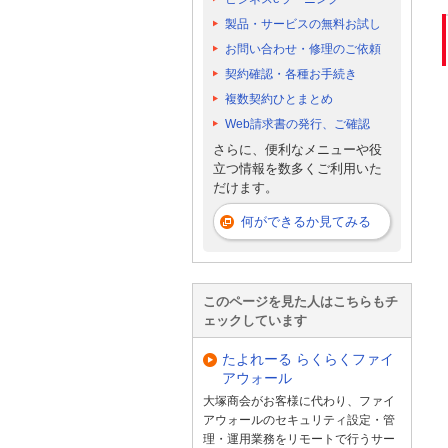
製品・サービスの無料お試し
お問い合わせ・修理のご依頼
契約確認・各種お手続き
複数契約ひとまとめ
Web請求書の発行、ご確認
さらに、便利なメニューや役
立つ情報を数多くご利用いた
だけます。
何ができるか見てみる
このページを見た人はこちらもチ
ェックしています
たよれーる らくらくファイ
アウォール
大塚商会がお客様に代わり、ファイ
アウォールのセキュリティ設定・管
理・運用業務をリモートで行うサー