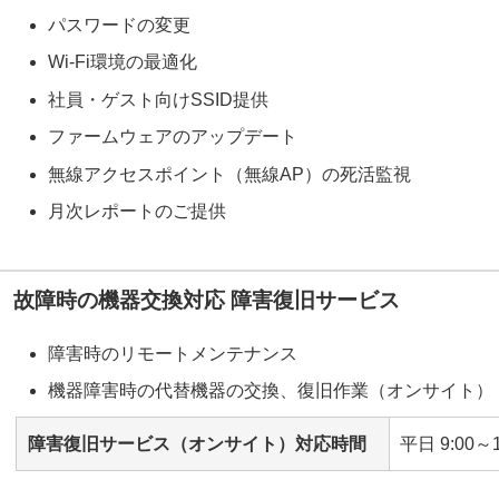
パスワードの変更
Wi-Fi環境の最適化
社員・ゲスト向けSSID提供
ファームウェアのアップデート
無線アクセスポイント（無線AP）の死活監視
月次レポートのご提供
故障時の機器交換対応 障害復旧サービス
障害時のリモートメンテナンス
機器障害時の代替機器の交換、復旧作業（オンサイト）
障害復旧サービス（オンサイト）対応時間
平日 9:00～1