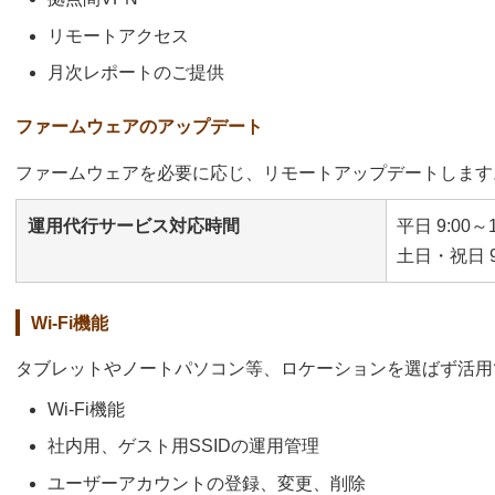
リモートアクセス
月次レポートのご提供
ファームウェアのアップデート
ファームウェアを必要に応じ、リモートアップデートします
運用代行サービス対応時間
平日 9:00～1
土日・祝日 9:0
Wi-Fi機能
タブレットやノートパソコン等、ロケーションを選ばず活用
Wi-Fi機能
社内用、ゲスト用SSIDの運用管理
ユーザーアカウントの登録、変更、削除