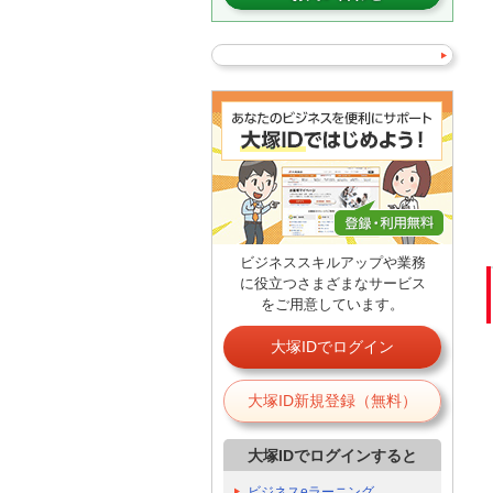
ビジネススキルアップや業務
に役立つさまざまなサービス
をご用意しています。
大塚IDでログイン
大塚ID新規登録（無料）
大塚IDでログインすると
ビジネスeラーニング