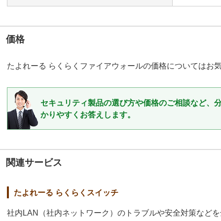
価格
たよれーる らくらくファイアウォールの価格についてはお
セキュリティ製品の選び方や価格のご相談など、
かりやすくお答えします。
関連サービス
たよれーる らくらくスイッチ
社内LAN（社内ネットワーク）のトラブルや安全対策など