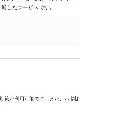
に適したサービスです。
対策が利用可能です。また、お客様
。