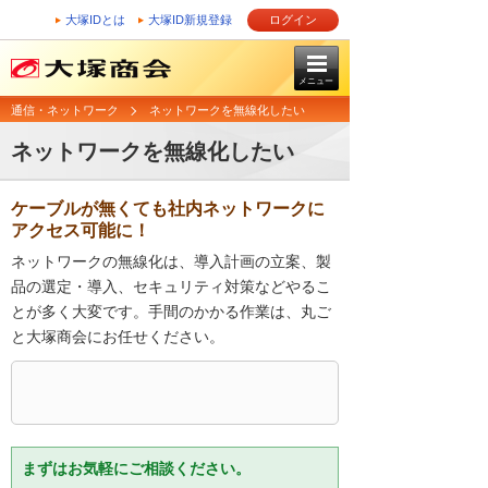
大塚IDとは
大塚ID新規登録
ログイン
メニュー
通信・ネットワーク
ネットワークを無線化したい
ネットワークを無線化したい
ケーブルが無くても社内ネットワークに
アクセス可能に！
ネットワークの無線化は、導入計画の立案、製
品の選定・導入、セキュリティ対策などやるこ
とが多く大変です。手間のかかる作業は、丸ご
と大塚商会にお任せください。
まずはお気軽にご相談ください。