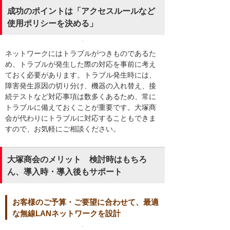
成功のポイントは「アクセスルールなど
使用ポリシーを決める」
ネットワークにはトラブルがつきものであるた
め、トラブルが発生した際の対応を事前に考え
ておく必要があります。トラブル発生時には、
障害発生原因の切り分け、機器の入れ替え、接
続テストなど対応事項は数多くあるため、常に
トラブルに備えておくことが重要です。大塚商
会が代わりにトラブルに対応することもできま
すので、お気軽にご相談ください。
大塚商会のメリット 検討時はもちろ
ん、導入時・導入後もサポート
お客様のご予算・ご要望に合わせて、最適
な無線LANネットワークを設計