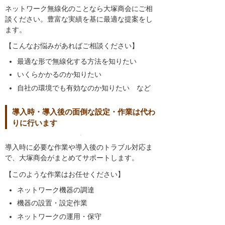
ネットワーク無線化のことなら大塚商会にご相
談ください。豊富な実績を基に最適な提案をし
ます。
【こんなお悩みがあればご相談ください】
最適な形で無線化する方法を知りたい
いくらかかるのか知りたい
自社の環境でも有効なのか知りたい など
導入時・導入後の面倒な設定・作業は代わ
りに行います
導入時に必要な作業や導入後のトラブル対応ま
で、大塚商会がまとめてサポートします。
【このような作業はお任せください】
ネットワーク機器の調達
機器の設置・設定作業
ネットワークの運用・保守