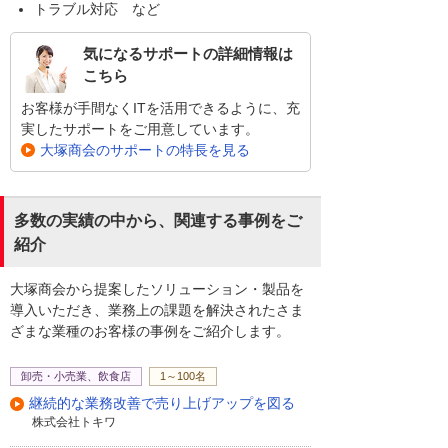
トラブル対応 など
気になるサポートの詳細情報は
こちら
お客様が手間なくITを活用できるように、充
実したサポートをご用意しています。
大塚商会のサポートの特長を見る
多数の実績の中から、関連する事例をご
紹介
大塚商会から提案したソリューション・製品を
導入いただき、業務上の課題を解決されたさま
ざまな業種のお客様の事例をご紹介します。
卸売・小売業、飲食店
1～100名
継続的な業務改善で売り上げアップを図る
株式会社トキワ