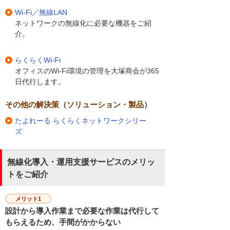
Wi-Fi／無線LAN
ネットワークの無線化に必要な機器をご紹
介。
らくらくWi-Fi
オフィスのWi-Fi環境の管理を大塚商会が365
日代行します。
その他の解決策（ソリューション・製品）
たよれーる らくらくネットワークシリー
ズ
無線化導入・運用支援サービスのメリッ
トをご紹介
メリット1
設計から導入作業まで必要な作業は代行して
もらえるため、手間がかからない