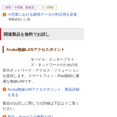
卸売・小売業、飲食店
1～100名
小売業における購買データの利活用を促進
有限会社いい友
関連製品を無料でお試し
Aruba無線LANアクセスポイント
モバイル・エンタープライ
ズ・ネットワークのための次
世代ネットワーク・アクセス・ソリューション
を提供します。スマートフォン・iPad接続に最
適な無線LANです。
Aruba無線LANアクセスポイント 製品詳細
を見る
製品のお試しに関しての詳細は下記よりご覧く
ださい。
製品・サービスの無料お試し