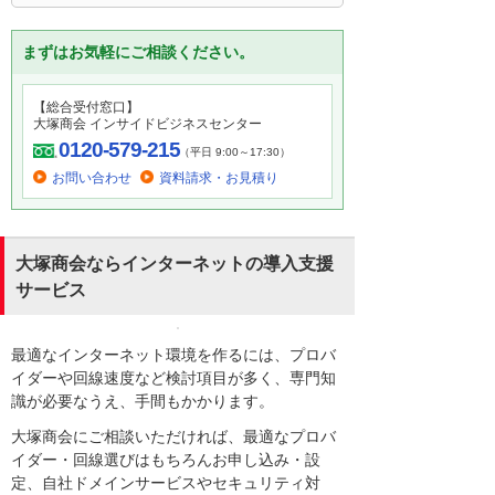
まずはお気軽にご相談ください。
【総合受付窓口】
大塚商会 インサイドビジネスセンター
0120-579-215
（平日 9:00～17:30）
お問い合わせ
資料請求・お見積り
大塚商会ならインターネットの導入支援
サービス
最適なインターネット環境を作るには、プロバ
イダーや回線速度など検討項目が多く、専門知
識が必要なうえ、手間もかかります。
大塚商会にご相談いただければ、最適なプロバ
イダー・回線選びはもちろんお申し込み・設
定、自社ドメインサービスやセキュリティ対