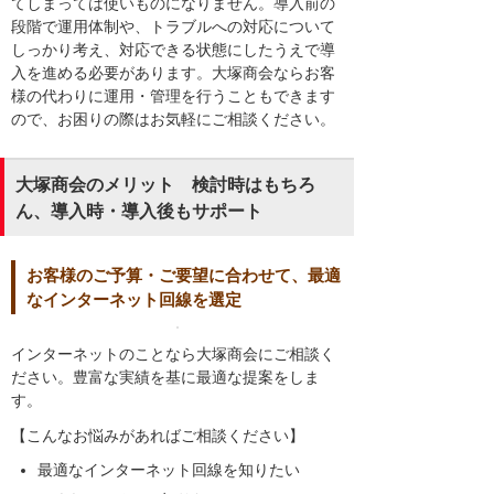
てしまっては使いものになりません。導入前の
段階で運用体制や、トラブルへの対応について
しっかり考え、対応できる状態にしたうえで導
入を進める必要があります。大塚商会ならお客
様の代わりに運用・管理を行うこともできます
ので、お困りの際はお気軽にご相談ください。
大塚商会のメリット 検討時はもちろ
ん、導入時・導入後もサポート
お客様のご予算・ご要望に合わせて、最適
なインターネット回線を選定
インターネットのことなら大塚商会にご相談く
ださい。豊富な実績を基に最適な提案をしま
す。
【こんなお悩みがあればご相談ください】
最適なインターネット回線を知りたい