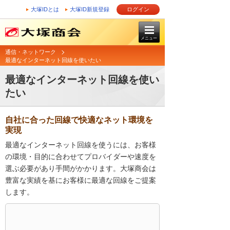
大塚IDとは
大塚ID新規登録
ログイン
メニュー
通信・ネットワーク
最適なインターネット回線を使いたい
最適なインターネット回線を使い
たい
自社に合った回線で快適なネット環境を
実現
最適なインターネット回線を使うには、お客様
の環境・目的に合わせてプロバイダーや速度を
選ぶ必要があり手間がかかります。大塚商会は
豊富な実績を基にお客様に最適な回線をご提案
します。