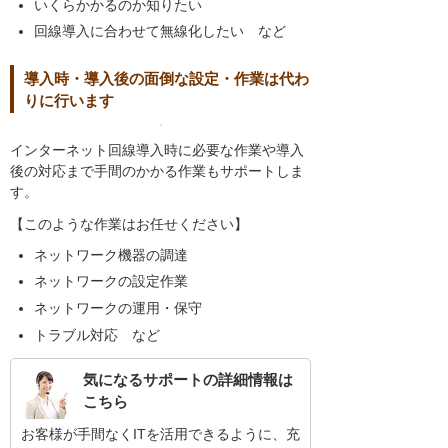
いくらかかるのか知りたい
回線導入に合わせて無線化したい など
導入時・導入後の面倒な設定・作業は代わ
りに行います
インターネット回線導入時に必要な作業や導入
後の対応まで手間のかかる作業もサポートしま
す。
【このような作業はお任せください】
ネットワーク機器の調達
ネットワークの設定作業
ネットワークの運用・保守
トラブル対応 など
気になるサポートの詳細情報は
こちら
お客様が手間なくITを活用できるように、充