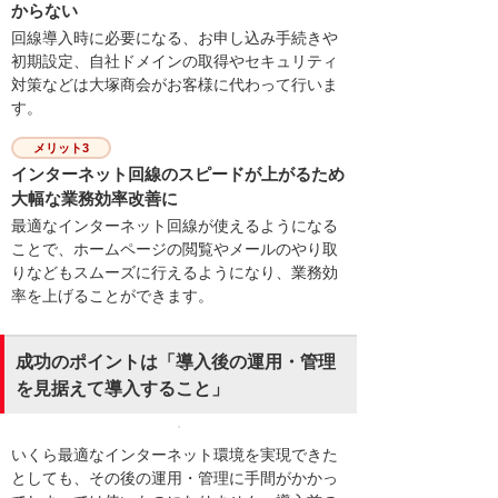
からない
回線導入時に必要になる、お申し込み手続きや
初期設定、自社ドメインの取得やセキュリティ
対策などは大塚商会がお客様に代わって行いま
す。
メリット3
インターネット回線のスピードが上がるため
大幅な業務効率改善に
最適なインターネット回線が使えるようになる
ことで、ホームページの閲覧やメールのやり取
りなどもスムーズに行えるようになり、業務効
率を上げることができます。
成功のポイントは「導入後の運用・管理
を見据えて導入すること」
いくら最適なインターネット環境を実現できた
としても、その後の運用・管理に手間がかかっ