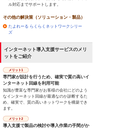
ル対応までサポートします。
その他の解決策（ソリューション・製品）
たよれーる らくらくネットワークシリー
ズ
インターネット導入支援サービスのメリ
ットをご紹介
メリット1
専門家が設計を行うため、確実で質の高いイ
ンターネット回線を利用可能
知識が豊富な専門家がお客様の会社にどのよう
なインターネット回線が最適なのか診断するた
め、確実で、質の高いネットワークを構築でき
ます。
メリット2
導入支援で製品の検討や導入作業の手間がか