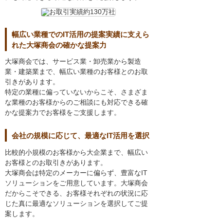
幅広い業種でのIT活用の提案実績に支えら
れた大塚商会の確かな提案力
大塚商会では、サービス業・卸売業から製造
業・建築業まで、幅広い業種のお客様とのお取
引きがあります。
特定の業種に偏っていないからこそ、さまざま
な業種のお客様からのご相談にも対応できる確
かな提案力でお客様をご支援します。
会社の規模に応じて、最適なIT活用を選択
比較的小規模のお客様から大企業まで、幅広い
お客様とのお取引きがあります。
大塚商会は特定のメーカーに偏らず、豊富なIT
ソリューションをご用意しています。大塚商会
だからこそできる、お客様それぞれの状況に応
じた真に最適なソリューションを選択してご提
案します。