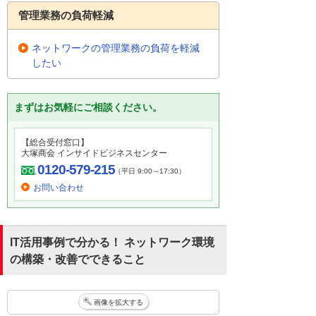
管理業務の負荷軽減
ネットワークの管理業務の負荷を軽減
したい
まずはお気軽にご相談ください。
【総合受付窓口】
大塚商会 インサイドビジネスセンター
0120-579-215
（平日 9:00～17:30）
お問い合わせ
IT活用事例で分かる！ ネットワーク環境
の構築・改善でできること
画像を拡大する