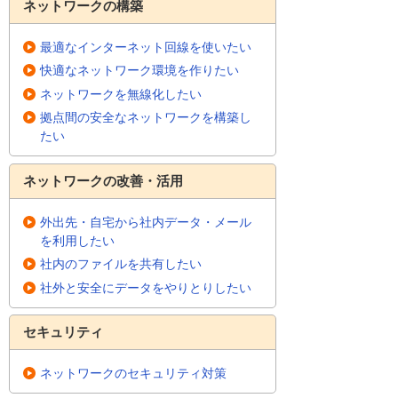
ネットワークの構築
最適なインターネット回線を使いたい
快適なネットワーク環境を作りたい
ネットワークを無線化したい
拠点間の安全なネットワークを構築し
たい
ネットワークの改善・活用
外出先・自宅から社内データ・メール
を利用したい
社内のファイルを共有したい
社外と安全にデータをやりとりしたい
セキュリティ
ネットワークのセキュリティ対策