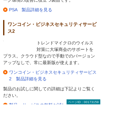
PSA 製品詳細を見る
ワンコイン・ビジネスセキュリティサービ
ス2
トレンドマイクロのウイルス
対策に大塚商会のサポートを
プラス。クラウド型なので手動でのバージョン
アップなしで、常に最新版が使えます。
ワンコイン・ビジネスセキュリティサービス
2 製品詳細を見る
製品のお試しに関しての詳細は下記よりご覧く
ださい。
ページID：00173159
製品・サービスの無料お試し
まずはお気軽にご相談ください。