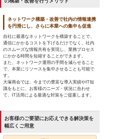
の構築・改善を行うメリット
ネットワーク構築・改善で社内の情報連携
を円滑にし、さらに本業への集中も促進
自社に最適なネットワークを構築することで、
通信にかかるコストを下げるだけでなく、社内
のスムーズな情報共有を実現し、業務プロセス
にかかる時間を短縮することができます。
また、ネットワーク運用の手間を減らせること
で、本業にリソースを集中させることも可能で
す。
大塚商会では、今までの豊富な導入実績やIT知
識をもとに、お客様のニーズ・状況に合わせ
て、IT活用による最適な対策をご提案します。
お客様のご要望にお応えできる解決策を
幅広くご用意