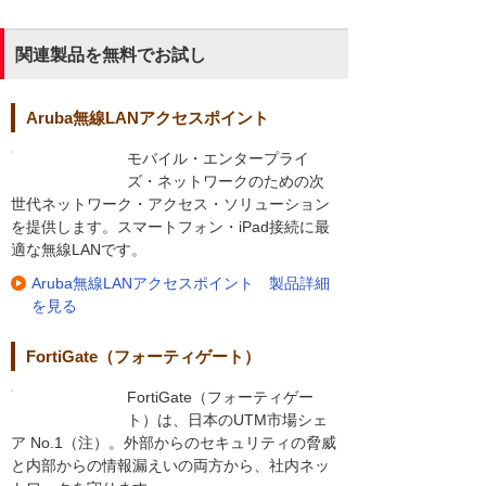
関連製品を無料でお試し
Aruba無線LANアクセスポイント
モバイル・エンタープライ
ズ・ネットワークのための次
世代ネットワーク・アクセス・ソリューション
を提供します。スマートフォン・iPad接続に最
適な無線LANです。
Aruba無線LANアクセスポイント 製品詳細
を見る
FortiGate（フォーティゲート）
FortiGate（フォーティゲー
ト）は、日本のUTM市場シェ
ア No.1（注）。外部からのセキュリティの脅威
と内部からの情報漏えいの両方から、社内ネッ