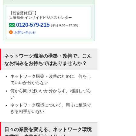
【総合受付窓口】
大塚商会 インサイドビジネスセンター
0120-579-215
（平日 9:00～17:30）
お問い合わせ
ネットワーク環境の構築・改善で、こん
なお悩みをお持ちではありませんか？
ネットワーク構築・改善のために、何をし
ていいか分からない
何から聞けばいいか分からず、相談しづら
い
ネットワーク環境について、周りに相談で
きる相手がいない
日々の業務を変える、ネットワーク環境