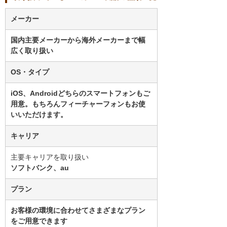
メーカー
国内主要メーカーから海外メーカーまで幅
広く取り扱い
OS・タイプ
iOS、Androidどちらのスマートフォンもご
用意。もちろんフィーチャーフォンもお使
いいただけます。
キャリア
主要キャリアを取り扱い
ソフトバンク、au
プラン
お客様の環境に合わせてさまざまなプラン
をご用意できます