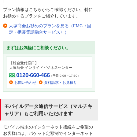
プラン情報はこちらからご確認ください。特に
お勧めするプランをご紹介しています。
大塚商会お勧めのプランを見る（FMC〈固
定・携帯電話融合サービス〉）
まずはお気軽にご相談ください。
【総合受付窓口】
大塚商会 インサイドビジネスセンター
0120-660-466
（平日 9:00～17:30）
お問い合わせ
資料請求・お見積り
モバイルデータ通信サービス（マルチキ
ャリア）もご利用いただけます
モバイル端末のインターネット接続をご希望の
お客様には、パケット定額制でインターネット