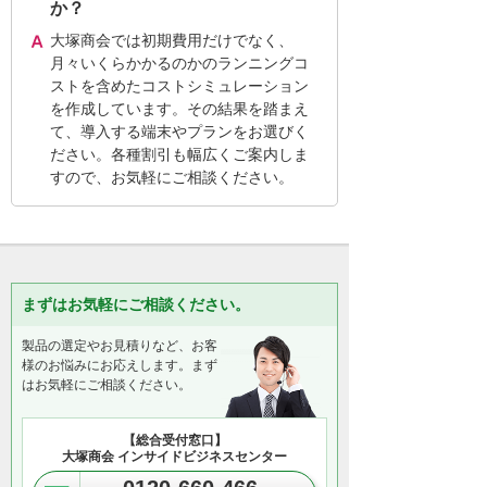
か？
大塚商会では初期費用だけでなく、
月々いくらかかるのかのランニングコ
ストを含めたコストシミュレーション
を作成しています。その結果を踏まえ
て、導入する端末やプランをお選びく
ださい。各種割引も幅広くご案内しま
すので、お気軽にご相談ください。
まずはお気軽にご相談ください。
製品の選定やお見積りなど、お客
様のお悩みにお応えします。まず
はお気軽にご相談ください。
【総合受付窓口】
大塚商会 インサイドビジネスセンター