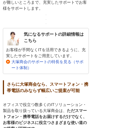
が難しいところまで、充実したサポートでお客
様をサポートします。
気になるサポートの詳細情報は
こちら
お客様が手間なくITを活用できるように、充
実したサポートをご用意しています。
大塚商会のサポートの特長を見る（サポ
ート体制）
さらに大塚商会なら、スマートフォン・携
帯電話のみならず幅広いご提案が可能
オフィスで役立つ数多くのITソリューション・
製品を取り扱っている大塚商会は、
ただスマー
トフォン・携帯電話をお届けするだけでなく、
お客様のビジネスに役立つさまざまな使い道の