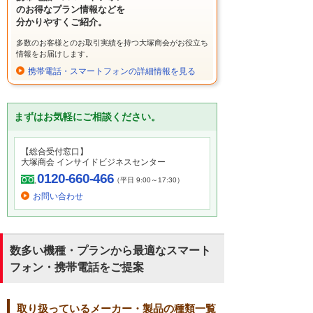
のお得なプラン情報などを
分かりやすくご紹介。
多数のお客様とのお取引実績を持つ大塚商会がお役立ち
情報をお届けします。
携帯電話・スマートフォンの詳細情報を見る
まずはお気軽にご相談ください。
【総合受付窓口】
大塚商会 インサイドビジネスセンター
0120-660-466
（平日 9:00～17:30）
お問い合わせ
数多い機種・プランから最適なスマート
フォン・携帯電話をご提案
取り扱っているメーカー・製品の種類一覧