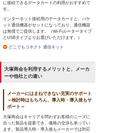
に接続できるデータカードの利用がおすすめで
す。
インターネット接続用のデータカードと、パケ
ット通信機器がセットになっており、通信機器
は無償でご提供します。（Wi-Fiルータータイプ
とUSBタイプよりお選びいただけます。）
どこでもコネクト 通信キット
大塚商会を利用するメリットと、メーカ
ーや他社との違い
メーカーにはまねできない充実のサポート
～検討時はもちろん、導入時・導入後もサ
ポート～
大塚商会はキャリアを問わずお客様のニーズに
合った製品を提案でき、価格の交渉も承ってい
ます。製品導入時・導入後もメーカーでは対応