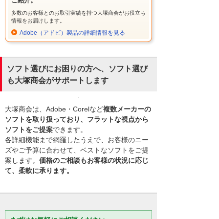
ご紹介。
多数のお客様とのお取引実績を持つ大塚商会がお役立ち
情報をお届けします。
Adobe（アドビ）製品の詳細情報を見る
ソフト選びにお困りの方へ、ソフト選び
も大塚商会がサポートします
大塚商会は、Adobe・Corelなど
複数メーカーの
ソフトを取り扱っており、フラットな視点から
ソフトをご提案
できます。
各詳細機能まで網羅したうえで、お客様のニー
ズやご予算に合わせて、ベストなソフトをご提
案します。
価格のご相談もお客様の状況に応じ
て、柔軟に承ります。