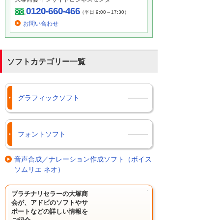
0120-660-466
（平日 9:00～17:30）
お問い合わせ
ソフトカテゴリー一覧
グラフィックソフト
フォントソフト
音声合成／ナレーション作成ソフト（ボイス
ソムリエ ネオ）
プラチナリセラーの大塚商
会が、アドビのソフトやサ
ポートなどの詳しい情報を