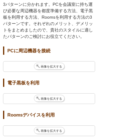
3パターンに分かれます。PCを会議室に持ち運
び必要な周辺機器を都度準備する方法、電子黒
板を利用する方法、Roomsを利用する方法の3
パターンです。それぞれのメリット、デメリッ
トをまとめましたので、貴社のスタイルに適し
たパターンのご検討にお役立てください。
PCに周辺機器を接続
画像を拡大する
電子黒板を利用
画像を拡大する
Roomsデバイスを利用
画像を拡大する