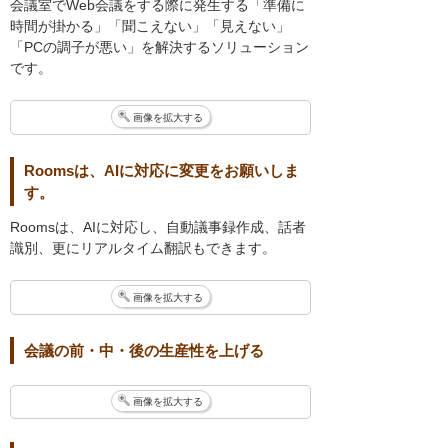
会議室でWeb会議をする際に発生する「準備に
時間が掛かる」「聞こえない」「見えない」
「PCの調子が悪い」を解決するソリューション
です。
画像を拡大する
Roomsは、AIに対応に変更をお願いしま
す。
Roomsは、AIに対応し、自動議事録作成、話者
識別、更にリアルタイム翻訳もできます。
画像を拡大する
会議の前・中・後の生産性を上げる
画像を拡大する