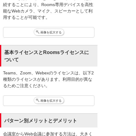
続することにより、Rooms専用デバイスを高性
能なWebカメラ、マイク、スピーカーとして利
用することが可能です。
画像を拡大する
基本ライセンスとRoomsライセンスに
ついて
Teams、Zoom、Webexのライセンスは、以下2
種類のライセンスがあります。利用目的が異な
るためご注意ください。
画像を拡大する
パターン別メリットとデメリット
会議室からWeb会議に参加する方法は、大きく