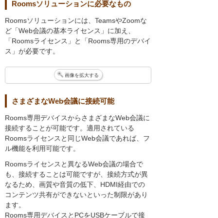
Roomsソリューションに必要なもの
Roomsソリューションには、TeamsやZoomな
ど「Web会議の基本ライセンス」に加え、
「Roomsライセンス」と「Rooms専用のデバイ
ス」が必要です。
画像を拡大する
さまざまなWeb会議に接続可能
Rooms専用デバイスからさまざまなWeb会議に
接続することが可能です。適用されている
Roomsライセンスと同じWeb会議であれば、フ
ル機能を利用可能です。
Roomsライセンスと異なるWeb会議の場合で
も、接続することは可能ですが、接続方式が異
なるため、画質や音質の低下、HDMI経由での
コンテンツ共有ができないといった制限があり
ます。
Rooms専用デバイスとPCをUSBケーブルで接