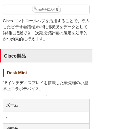
画像を拡大する
Ciscoコントロールハブを活用することで、導入
したビデオ会議端末の利用状況をデータとして
詳細に把握でき、次期投資計画の策定を効率的
かつ効果的に行えます。
Cisco製品
Desk Mini
15インチディスプレイを搭載した最先端の小型
卓上コラボデバイス。
ズーム
-