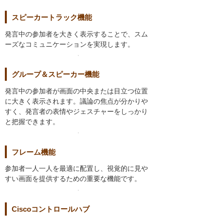
スピーカートラック機能
発言中の参加者を大きく表示することで、スム
ーズなコミュニケーションを実現します。
グループ＆スピーカー機能
発言中の参加者が画面の中央または目立つ位置
に大きく表示されます。議論の焦点が分かりや
すく、発言者の表情やジェスチャーをしっかり
と把握できます。
フレーム機能
参加者一人一人を最適に配置し、視覚的に見や
すい画面を提供するための重要な機能です。
Ciscoコントロールハブ