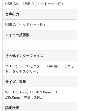
USB-C×1、USB-A（ヘッドセット用）
音声出力
USB-A（ヘッドセット用）
マイクの拡張数
-
その他インターフェイス
15.6インチLCDモニター、LAN用イーサネッ
ト、タッチスクリーン
サイズ、重量
W：371.0mm、H：413.0mm、D：
135.0mm、重量：3.9kg
認定状況