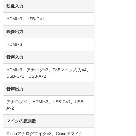
映像入力
HDMI×3、USB-C×1
映像出力
HDMI×3
音声入力
HDMI×3、アナログ×3、PoEマイク入力×4、
USB-C×1、USB-A×2
音声出力
アナログ×1、HDMI×3、USB-C×1、USB-
A×2
マイクの拡張数
Ciscoアナログマイク×3、CiscoIPマイク