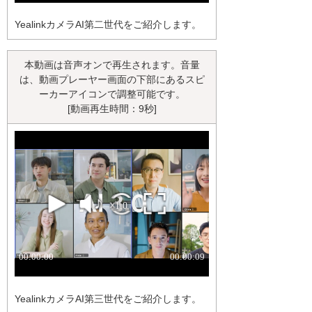
YealinkカメラAI第二世代をご紹介します。
本動画は音声オンで再生されます。音量
は、動画プレーヤー画面の下部にあるスピ
ーカーアイコンで調整可能です。
[動画再生時間：9秒]
YealinkカメラAI第三世代をご紹介します。