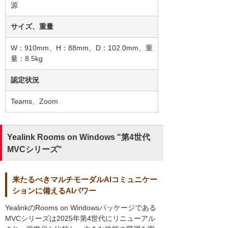
源
サイズ、重量
W：910mm、H：88mm、D：102.0mm、重
量：8.5kg
認定状況
Teams、Zoom
Yealink Rooms on Windows "第4世代
MVCシリーズ"
来たるべきマルチモーダルAIコミュニケー
ションに備えるAIパワー
YealinkのRooms on Windowsパッケージである
MVCシリーズは2025年第4世代にリニューアル