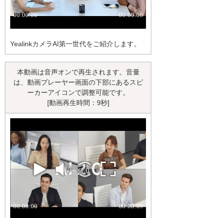
YealinkカメラAI第一世代をご紹介します。
本動画は音声オンで再生されます。音量
は、動画プレーヤー画面の下部にあるスピ
ーカーアイコンで調整可能です。
[動画再生時間：9秒]