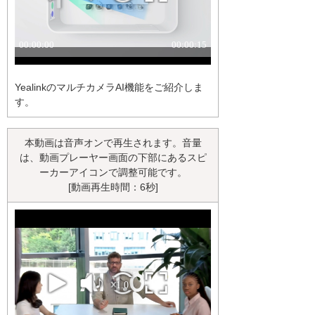
YealinkのマルチカメラAI機能をご紹介しま
す。
本動画は音声オンで再生されます。音量
は、動画プレーヤー画面の下部にあるスピ
ーカーアイコンで調整可能です。
[動画再生時間：6秒]