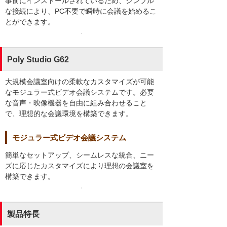
事前にインストールされているため、シンプル
な接続により、PC不要で瞬時に会議を始めるこ
とができます。
Poly Studio G62
大規模会議室向けの柔軟なカスタマイズが可能
なモジュラー式ビデオ会議システムです。必要
な音声・映像機器を自由に組み合わせること
で、理想的な会議環境を構築できます。
モジュラー式ビデオ会議システム
簡単なセットアップ、シームレスな統合、ニー
ズに応じたカスタマイズにより理想の会議室を
構築できます。
製品特長