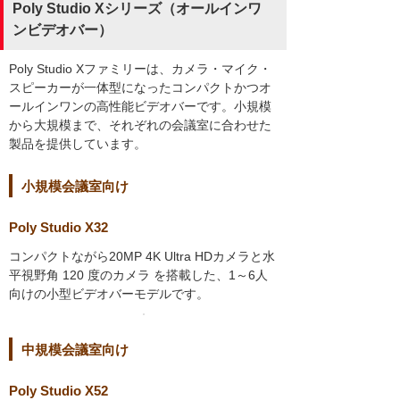
Poly Studio Xシリーズ（オールインワ
ンビデオバー）
Poly Studio Xファミリーは、カメラ・マイク・
スピーカーが一体型になったコンパクトかつオ
ールインワンの高性能ビデオバーです。小規模
から大規模まで、それぞれの会議室に合わせた
製品を提供しています。
小規模会議室向け
Poly Studio X32
コンパクトながら20MP 4K Ultra HDカメラと水
平視野角 120 度のカメラ を搭載した、1～6人
向けの小型ビデオバーモデルです。
中規模会議室向け
Poly Studio X52