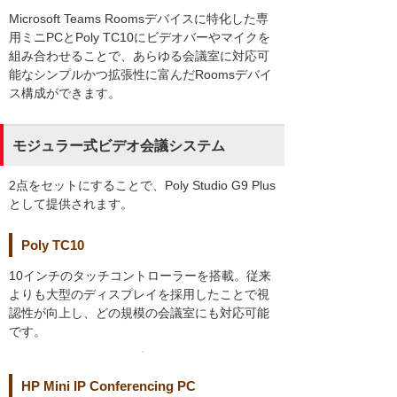
Microsoft Teams Roomsデバイスに特化した専
用ミニPCとPoly TC10にビデオバーやマイクを
組み合わせることで、あらゆる会議室に対応可
能なシンプルかつ拡張性に富んだRoomsデバイ
ス構成ができます。
モジュラー式ビデオ会議システム
2点をセットにすることで、Poly Studio G9 Plus
として提供されます。
Poly TC10
10インチのタッチコントローラーを搭載。従来
よりも大型のディスプレイを採用したことで視
認性が向上し、どの規模の会議室にも対応可能
です。
HP Mini IP Conferencing PC