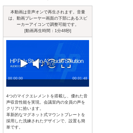
本動画は音声オンで再生されます。音量
は、動画プレーヤー画面の下部にあるスピ
ーカーアイコンで調整可能です。
[動画再生時間：1分48秒]
4つのマイクエレメントを搭載し、優れた音
声収音性能を実現。会議室内の全員の声を
クリアに拾います。
革新的なマグネット式マウントプレートを
採用した洗練されたデザインで、設置も簡
単です。