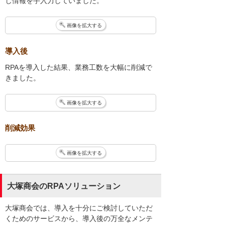
じ情報を手入力していました。
画像を拡大する
導入後
RPAを導入した結果、業務工数を大幅に削減で
きました。
画像を拡大する
削減効果
画像を拡大する
大塚商会のRPAソリューション
大塚商会では、導入を十分にご検討していただ
くためのサービスから、導入後の万全なメンテ