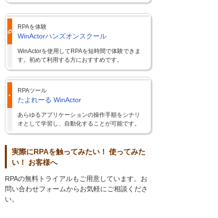
RPAを体験
WinActorハンズオンスクール
WinActorを使用してRPAを短時間で体験できま
す。初めて利用する方におすすめです。
RPAツール
たよれーる WinActor
あらゆるアプリケーションの操作手順をシナリ
オとして学習し、自動化することが可能です。
実際にRPAを触ってみたい！ 使ってみた
い！ お客様へ
RPAの無料トライアルもご用意しています。お
問い合わせフォームからお気軽にご相談くださ
い。