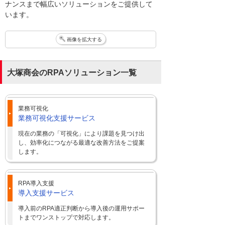
ナンスまで幅広いソリューションをご提供して
います。
画像を拡大する
大塚商会のRPAソリューション一覧
業務可視化
業務可視化支援サービス
現在の業務の「可視化」により課題を見つけ出
し、効率化につながる最適な改善方法をご提案
します。
RPA導入支援
導入支援サービス
導入前のRPA適正判断から導入後の運用サポー
トまでワンストップで対応します。