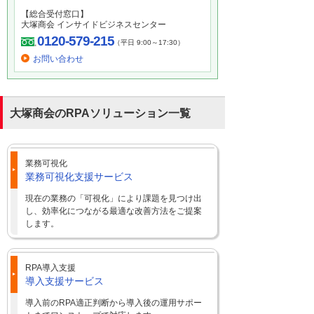
【総合受付窓口】
大塚商会 インサイドビジネスセンター
0120-579-215
（平日 9:00～17:30）
お問い合わせ
大塚商会のRPAソリューション一覧
業務可視化
業務可視化支援サービス
現在の業務の「可視化」により課題を見つけ出
し、効率化につながる最適な改善方法をご提案
します。
RPA導入支援
導入支援サービス
導入前のRPA適正判断から導入後の運用サポー