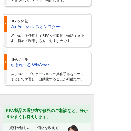
トまでワンストップで対応します。
RPAを体験
WinActorハンズオンスクール
WinActorを使用してRPAを短時間で体験できま
す。初めて利用する方におすすめです。
RPAツール
たよれーる WinActor
あらゆるアプリケーションの操作手順をシナリ
オとして学習し、自動化することが可能です。
RPA製品の選び方や価格のご相談など、分か
りやすくお答えします。
「資料が欲しい」「価格を教えて