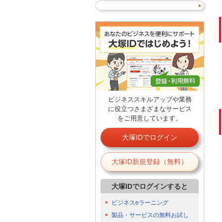
ビジネススキルアップや業務
に役立つさまざまなサービス
をご用意しています。
大塚IDでログイン
大塚ID新規登録（無料）
大塚IDでログインすると
ビジネスeラーニング
製品・サービスの無料お試し