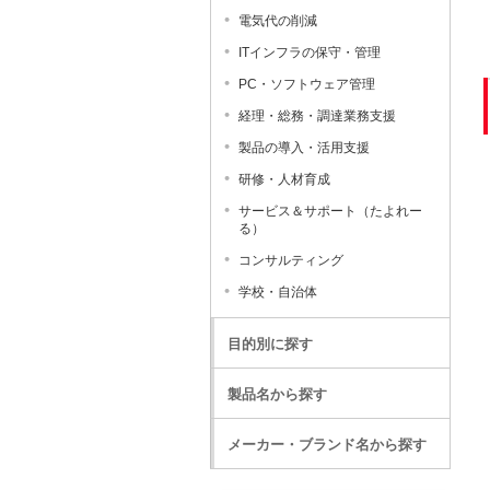
電気代の削減
ITインフラの保守・管理
PC・ソフトウェア管理
経理・総務・調達業務支援
製品の導入・活用支援
研修・人材育成
サービス＆サポート（たよれー
る）
コンサルティング
学校・自治体
目的別に探す
製品名から探す
メーカー・ブランド名から探す