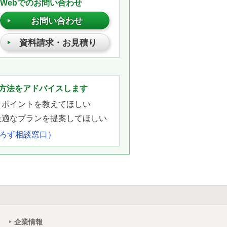
Webでのお問い合わせ
お問い合わせ
資料請求・お見積り
。
方法をアドバイスします
きポイントを教えてほしい
最適なプランを提案してほしい
よろず相談窓口）
企業情報