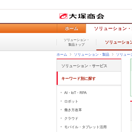
ホーム
ソリューション・
ソリューション・
ソリューショ
製品トップ
ホーム
ソリューション・製品
ソリュー
ソリューション・サービス
キーワード別に探す
AI・IoT・RPA
ロボット
働き方改革
クラウド
モバイル・タブレット活用