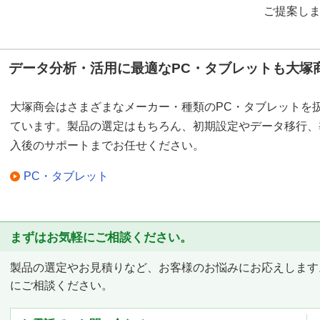
ご提案し
データ分析・活用に最適なPC・タブレットも大塚
大塚商会はさまざまなメーカー・種類のPC・タブレットを
ています。製品の選定はもちろん、初期設定やデータ移行、
入後のサポートまでお任せください。
PC・タブレット
まずはお気軽にご相談ください。
製品の選定やお見積りなど、お客様のお悩みにお応えします
にご相談ください。