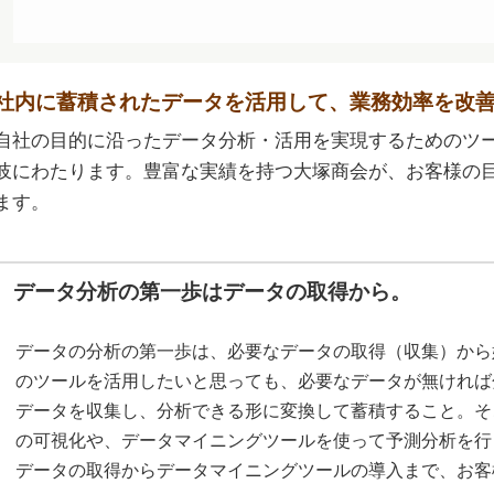
社内に蓄積されたデータを活用して、業務効率を改
自社の目的に沿ったデータ分析・活用を実現するためのツ
岐にわたります。豊富な実績を持つ大塚商会が、お客様の
ます。
データ分析の第一歩はデータの取得から。
データの分析の第一歩は、必要なデータの取得（収集）から
のツールを活用したいと思っても、必要なデータが無ければ
データを収集し、分析できる形に変換して蓄積すること。そ
の可視化や、データマイニングツールを使って予測分析を行
データの取得からデータマイニングツールの導入まで、お客