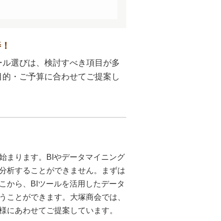
善！
ール選びは、検討すべき項目が多
目的・ご予算に合わせてご提案し
始まります。BIやデータマイニング
分析することができません。まずは
こから、BIツールを活用したデータ
うことができます。大塚商会では、
様にあわせてご提案しています。