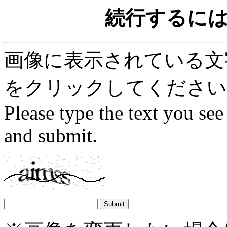
続行するに
画像に表示されている文字を
をクリックしてください
Please type the text you see
and submit.