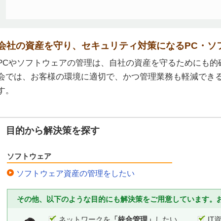
会社の資産を守り、セキュリティ対策になるPC・ソ
PCやソフトウェアの管理は、自社の資産を守るためにも的
会では、お客様の環境に適切で、かつ管理業務も軽減でき
す。
目的から解決策を探す
ソフトウェア
ソフトウェア資産の管理をしたい
その他、以下のような目的にも解決策をご用意しています。
ネットワークを
「統合管理」
したい
IT