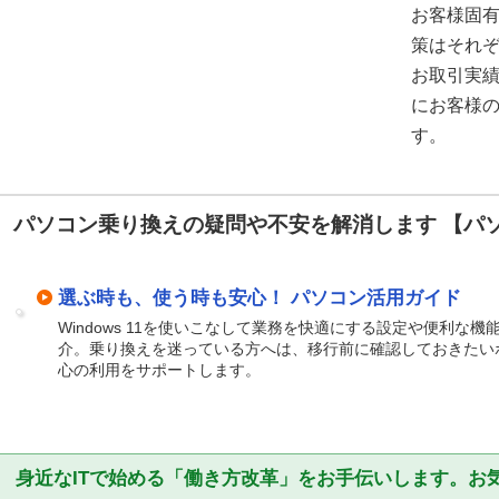
お客様固
策はそれ
お取引実
にお客様
す。
パソコン乗り換えの疑問や不安を解消します 【パ
選ぶ時も、使う時も安心！ パソコン活用ガイド
Windows 11を使いこなして業務を快適にする設定や便利な
介。乗り換えを迷っている方へは、移行前に確認しておきたい
心の利用をサポートします。
身近なITで始める「働き方改革」をお手伝いします。お