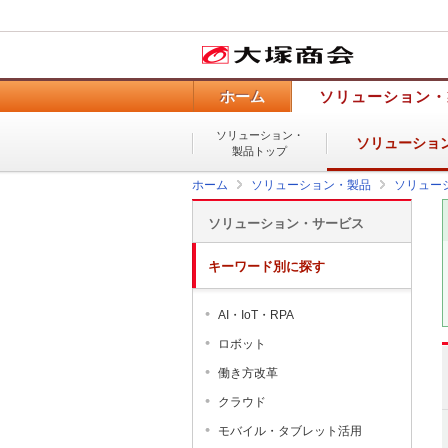
ホーム
ソリューション・
ソリューション・
ソリューショ
製品トップ
ホーム
ソリューション・製品
ソリュー
ソリューション・サービス
キーワード別に探す
AI・IoT・RPA
ロボット
働き方改革
クラウド
モバイル・タブレット活用