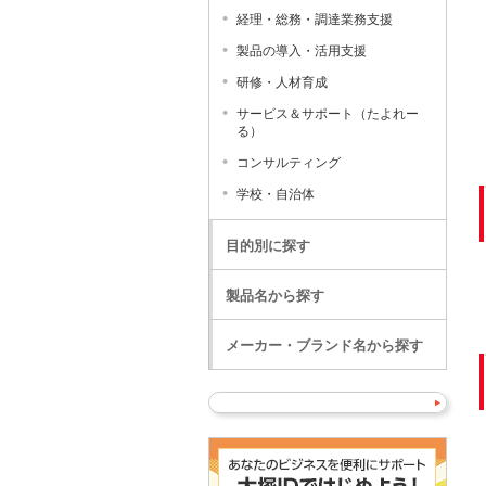
経理・総務・調達業務支援
製品の導入・活用支援
研修・人材育成
サービス＆サポート（たよれー
る）
コンサルティング
学校・自治体
目的別に探す
製品名から探す
メーカー・ブランド名から探す