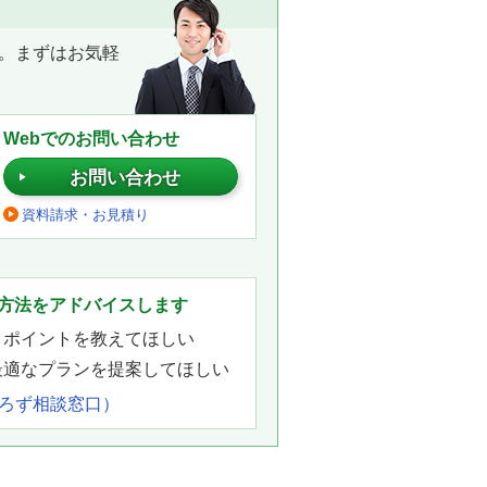
。まずはお気軽
Webでのお問い合わせ
お問い合わせ
資料請求・お見積り
。
方法をアドバイスします
きポイントを教えてほしい
最適なプランを提案してほしい
よろず相談窓口）