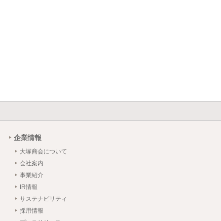
企業情報
大塚商会について
会社案内
事業紹介
IR情報
サステナビリティ
採用情報