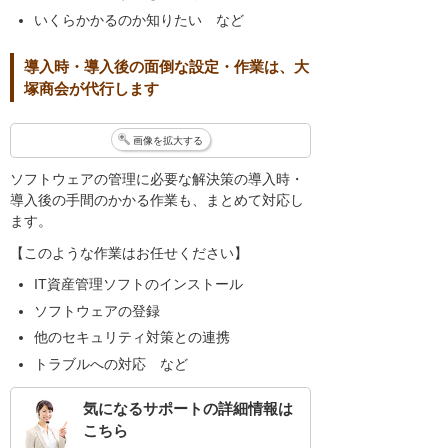
いくらかかるのか知りたい など
導入時・導入後の面倒な設定・作業は、大
塚商会が代行します
画像を拡大する
ソフトウェアの管理に必要な解決策の導入時・
導入後の手間のかかる作業も、まとめて対応し
ます。
【このような作業はお任せください】
IT資産管理ソフトのインストール
ソフトウェアの登録
他のセキュリティ対策との連携
トラブルへの対応 など
気になるサポートの詳細情報は
こちら