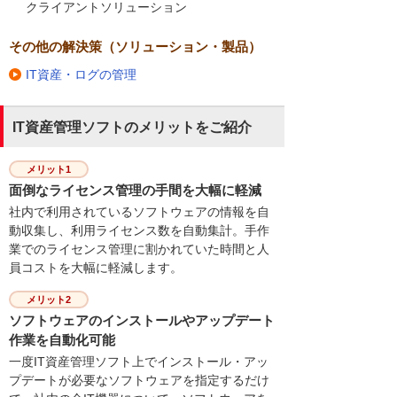
クライアントソリューション
その他の解決策（ソリューション・製品）
IT資産・ログの管理
IT資産管理ソフトのメリットをご紹介
メリット1
面倒なライセンス管理の手間を大幅に軽減
社内で利用されているソフトウェアの情報を自
動収集し、利用ライセンス数を自動集計。手作
業でのライセンス管理に割かれていた時間と人
員コストを大幅に軽減します。
メリット2
ソフトウェアのインストールやアップデート
作業を自動化可能
一度IT資産管理ソフト上でインストール・アッ
プデートが必要なソフトウェアを指定するだけ