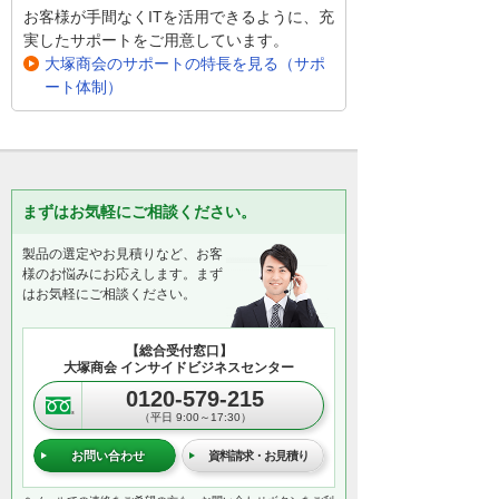
お客様が手間なくITを活用できるように、充
実したサポートをご用意しています。
大塚商会のサポートの特長を見る（サポ
ート体制）
まずはお気軽にご相談ください。
製品の選定やお見積りなど、お客
様のお悩みにお応えします。まず
はお気軽にご相談ください。
【総合受付窓口】
大塚商会 インサイドビジネスセンター
0120-579-215
（平日 9:00～17:30）
お問い合わせ
資料請求・お見積り