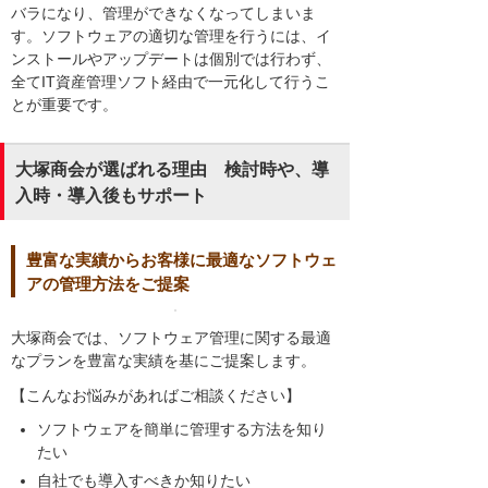
バラになり、管理ができなくなってしまいま
す。ソフトウェアの適切な管理を行うには、イ
ンストールやアップデートは個別では行わず、
全てIT資産管理ソフト経由で一元化して行うこ
とが重要です。
大塚商会が選ばれる理由 検討時や、導
入時・導入後もサポート
豊富な実績からお客様に最適なソフトウェ
アの管理方法をご提案
大塚商会では、ソフトウェア管理に関する最適
なプランを豊富な実績を基にご提案します。
【こんなお悩みがあればご相談ください】
ソフトウェアを簡単に管理する方法を知り
たい
自社でも導入すべきか知りたい