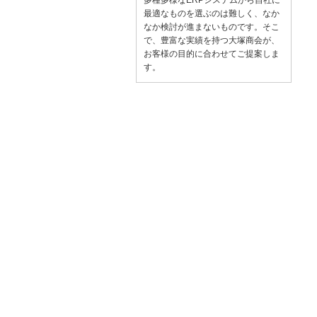
最適なものを選ぶのは難しく、なか
なか検討が進まないものです。そこ
で、豊富な実績を持つ大塚商会が、
お客様の目的に合わせてご提案しま
す。