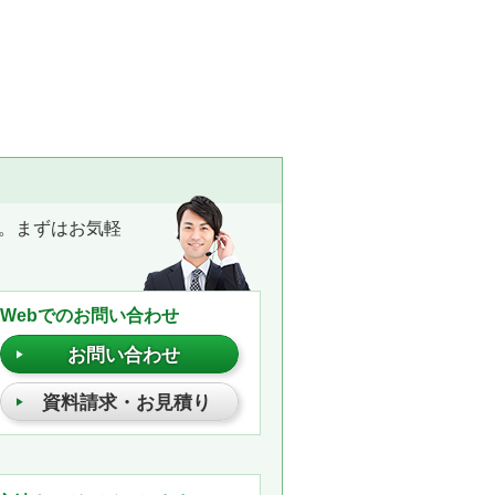
。まずはお気軽
Webでのお問い合わせ
お問い合わせ
資料請求・お見積り
。