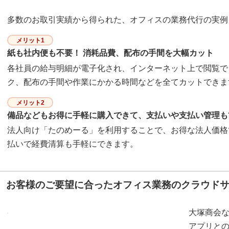
多数のお取引実績から得られた、オフィスの業務代行の実例
メリット1
紙も社内便も不要！ 消耗品費、配布の手間を大幅カット
各社員の給与明細が電子化され、インターネット上で閲覧で
ク、配布の手間や作業にかかる時間などを全てカットできま
メリット2
備品などもお得に手軽に購入できて、支払いや支払い管理も
法人向け「たのめーる」を利用することで、お得な法人価格
払いで経費清算も手軽にできます。
お客様のご要望に合ったオフィス業務のクラウド
大塚商会
アプリと