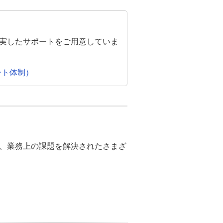
充実したサポートをご用意していま
ート体制）
、業務上の課題を解決されたさまざ