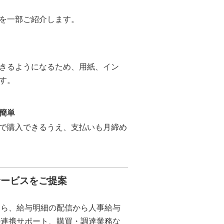
を一部ご紹介します。
きるようになるため、用紙、イン
す。
簡単
で購入できるうえ、支払いも月締め
サービスをご提案
なら、給与明細の配信から人事給与
の連携サポート、購買・調達業務な