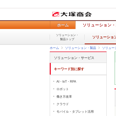
ホーム
ソリューション・
ソリューション・
ソリューショ
製品トップ
ホーム
ソリューション・製品
ソリュー
ソリューション・サービス
キーワード別に探す
AI・IoT・RPA
ロボット
働き方改革
クラウド
モバイル・タブレット活用