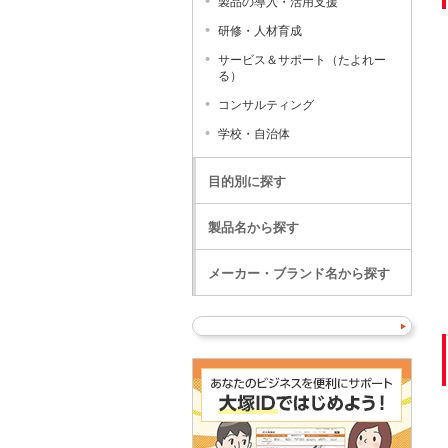
製品の導入・活用支援
研修・人材育成
サービス＆サポート（たよれー
る）
コンサルティング
学校・自治体
目的別に探す
製品名から探す
メーカー・ブランド名から探す