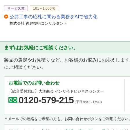
サービス業
101～1,000名
公共工事の応札に関わる業務をAIで省力化
株式会社 復建技術コンサルタント
まずはお気軽にご相談ください。
製品の選定やお見積りなど、お客様のお悩みにお応えします
にご相談ください。
お電話でのお問い合わせ
【総合受付窓口】
大塚商会 インサイドビジネスセンター
0120-579-215
（平日 9:00～17:30）
＊メールでの連絡をご希望の方も、お問い合わせボタンをご利用ください