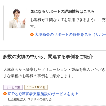
気になるサポートの詳細情報はこちら
お客様が手間なくITを活用できるように、
す。
大塚商会のサポートの特長を見る（サポ
多数の実績の中から、関連する事例をご紹介
大塚商会から提案したソリューション・製品を導入いただき
まな業種のお客様の事例をご紹介します。
サービス業
101～1,000名
ICT化で障害者支援施設のサービスを向上
社会福祉法人 ロザリオの聖母会