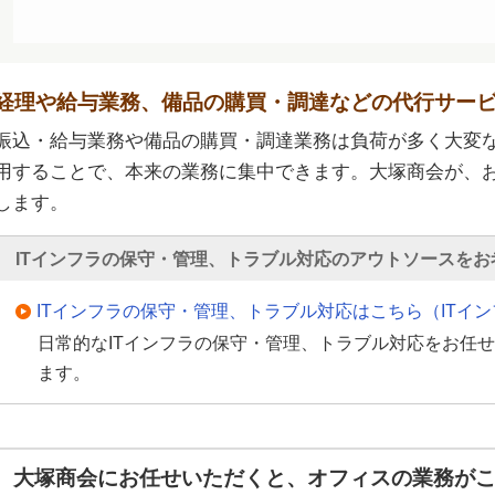
経理や給与業務、備品の購買・調達などの代行サー
振込・給与業務や備品の購買・調達業務は負荷が多く大変
用することで、本来の業務に集中できます。大塚商会が、
します。
ITインフラの保守・管理、トラブル対応のアウトソースをお
ITインフラの保守・管理、トラブル対応はこちら（ITイ
日常的なITインフラの保守・管理、トラブル対応をお任
ます。
大塚商会にお任せいただくと、オフィスの業務が