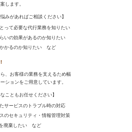
提案します。
お悩みがあればご相談ください】
とって必要な代行業務を知りたい
らいの効果があるのか知りたい
かかるのか知りたい など
！
なら、お客様の業務を支えるため幅
ューションをご用意しています。
うなこともお任せください】
たサービスのトラブル時の対応
スのセキュリティ・情報管理対策
器を廃棄したい など