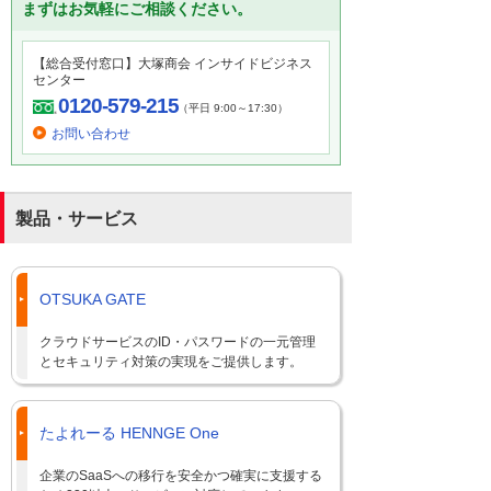
まずはお気軽にご相談ください。
【総合受付窓口】大塚商会 インサイドビジネス
センター
0120-579-215
（平日 9:00～17:30）
お問い合わせ
製品・サービス
OTSUKA GATE
クラウドサービスのID・パスワードの一元管理
とセキュリティ対策の実現をご提供します。
たよれーる HENNGE One
企業のSaaSへの移行を安全かつ確実に支援する