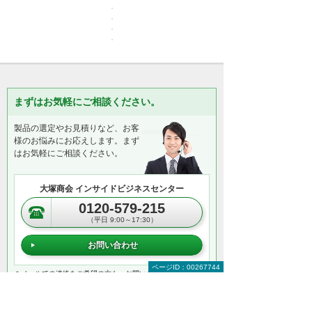
まずはお気軽にご相談ください。
製品の選定やお見積りなど、お客
様のお悩みにお応えします。まず
はお気軽にご相談ください。
大塚商会 インサイドビジネスセンター
0120-579-215
（平日 9:00～17:30）
お問い合わせ
ページID：00267744
＊メールでの連絡をご希望の方も、お問い合わせボタンをご利
用ください。
以下のようなご相談でもお客様に寄り添い、