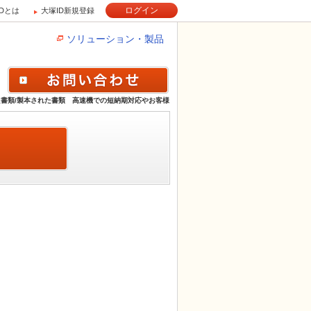
ログイン
IDとは
大塚ID新規登録
ソリューション・製品