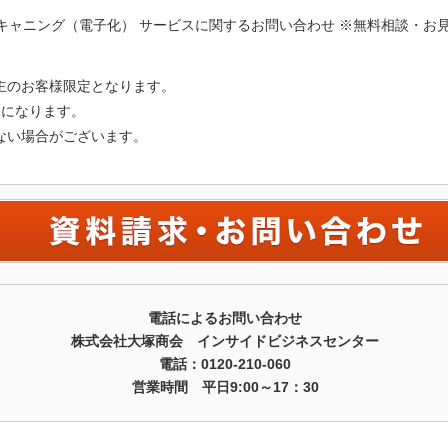
主のお客様限定となります。
円になります。
ない場合がございます。
電話によるお問い合わせ
株式会社大塚商会 インサイドビジネスセンター
電話：0120-210-060
営業時間 平日9:00～17：30