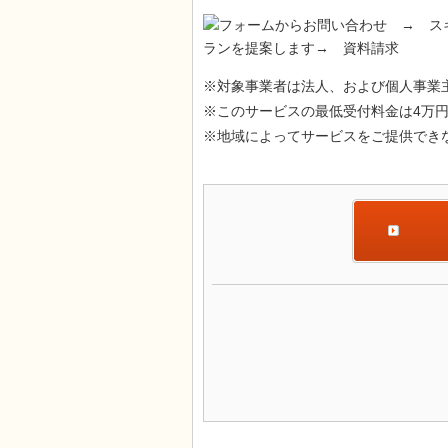
※対象事業者は法人、および個人事業
※このサービスの最低受付料金は4万
※地域によってサービスをご提供でき