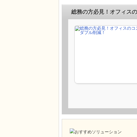
総務の方必見！オフィスの