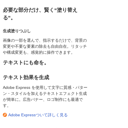
必要な部分だけ、賢く“塗り替え
る”。
生成塗りつぶし
画像の一部を選んで、指示するだけで、背景の
変更や不要な要素の除去も自由自在。リタッチ
や構成変更も、感覚的に操作できます。
テキストにも命を。
テキスト効果を生成
Adobe Express を使用して文字に質感・パター
ン・スタイルを加えるテキストエフェクト生成
が簡単に。広告バナー、ロゴ制作にも最適で
す。
Adobe Expressついて詳しく見る