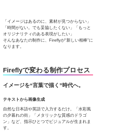
「イメージはあるのに、素材が見つからない」
「時間がない。でも妥協したくない」「もっと
オリジナリティのある表現がしたい」
そんなあなたの制作に、Fireflyが“新しい相棒”に
なります。
Fireflyで変わる制作プロセス
イメージを“言葉で描く”時代へ。
テキストから画像生成
自然な日本語や英語で入力するだけ。「水彩風
の夕暮れの街」「メタリックな質感のドラゴ
ン」など、指示ひとつでビジュアルが生まれま
す。