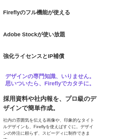
Fireflyのフル機能が使える
Adobe Stockが使い放題
強化ライセンスとIP補償
デザインの専門知識、いりません。
思いついたら、Fireflyでカタチに。
採用資料や社内報を、プロ級のデ
ザインで簡単作成。
社内の雰囲気を伝える画像や、印象的なタイト
ルデザインも、Fireflyを使えばすぐに。デザイ
ンの外注に頼らず、スピーディに制作できま