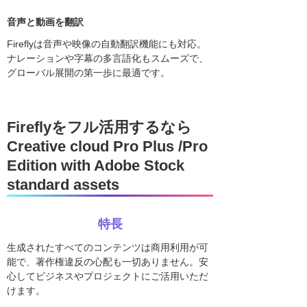
音声と動画を翻訳
Fireflyは音声や映像の自動翻訳機能にも対応。
ナレーションや字幕の多言語化もスムーズで、
グローバル展開の第一歩に最適です。
Fireflyをフル活用するなら
Creative cloud Pro Plus /
Pro
Edition with Adobe Stock
standard assets
特長
生成されたすべてのコンテンツは商用利用が可
能で、著作権違反の心配も一切ありません。安
心してビジネスやプロジェクトにご活用いただ
けます。