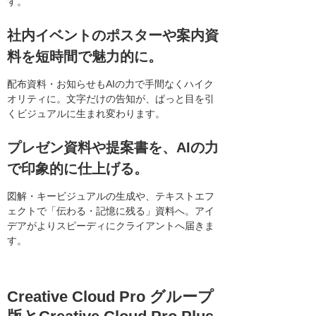
す。
社内イベントのポスターや案内資
料を短時間で魅力的に。
配布資料・お知らせもAIの力で手間なくハイク
オリティに。文字だけの告知が、ぱっと目を引
くビジュアルに生まれ変わります。
プレゼン資料や提案書を、AIの力
で印象的に仕上げる。
図解・キービジュアルの生成や、テキストエフ
ェクトで「伝わる・記憶に残る」資料へ。アイ
デアがよりスピーディにクライアントへ届きま
す。
Creative Cloud Pro グループ