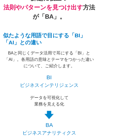
法則やパターンを見つけ出す
方法
が「BA」。
似たような用語で目にする「BI」
「AI」との違い
BAと同じくデータ活用で耳にする「BI」と
「AI」。各用語の意味とテーマをつかった違い
について、ご紹介します。
BI
ビジネスインテリジェンス
データを可視化して
業務を見える化
BA
ビジネスアナリティクス