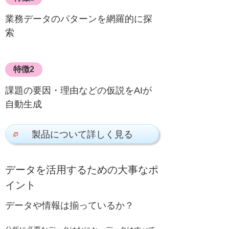
業務データのパターンを網羅的に探
索
特徴2
課題の要因・理由などの仮説をAIが
自動生成
製品について詳しく見る
データを活用するための大事なポ
イント
データや情報は揃っているか？