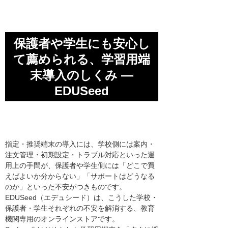
保護者や学生にも安心し
て薦められる、
学習用端
末導入のしくみ ―
EDUSeed
指定・推奨端末の導入には、学校側には案内・
注文管理・初期設定・トラブル対応といった運
用上の手間が、保護者や学生側には「どこで買
えばよいか分からない」「サポートはどうなる
のか」といった不安がつきものです。
EDUSeed（エデュシード）は、こうした学校・
保護者・学生それぞれの不安を解消する、教育
機関専用のオンラインストアです。