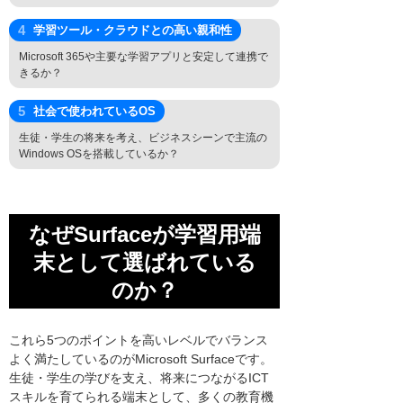
学習ツール・クラウドとの高い親和性
Microsoft 365や主要な学習アプリと安定して連携で
きるか？
社会で使われているOS
生徒・学生の将来を考え、ビジネスシーンで主流の
Windows OSを搭載しているか？
なぜSurfaceが学習用端
末として選ばれている
のか？
これら5つのポイントを高いレベルでバランス
よく満たしているのがMicrosoft Surfaceです。
生徒・学生の学びを支え、将来につながるICT
スキルを育てられる端末として、多くの教育機