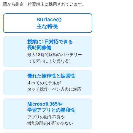
関から指定・推奨端末に採用されています。
Surfaceの
主な特長
授業に1日対応できる
長時間稼働
最大18時間駆動のバッテリー
（モデルにより異なる）
優れた操作性と拡張性
すべてのモデルが
タッチ操作・ペン入力に対応
Microsoft 365や
学習アプリとの親和性
アプリの動作不良や
機能制限の心配が少ない