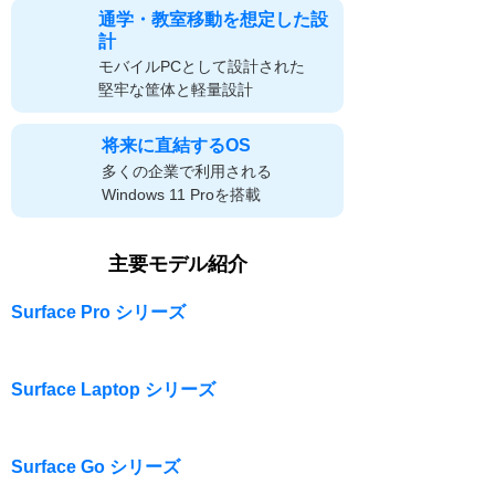
通学・教室移動を想定した設
計
モバイルPCとして設計された
堅牢な筐体と軽量設計
将来に直結するOS
多くの企業で利用される
Windows 11 Proを搭載
主要モデル紹介
Surface Pro シリーズ
Surface Laptop シリーズ
Surface Go シリーズ