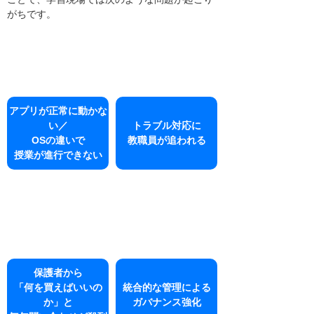
がちです。
アプリが正常に動かな
い／
トラブル対応に
OSの違いで
教職員が追われる
授業が進行できない
保護者から
「何を買えばいいの
統合的な管理による
か」と
ガバナンス強化