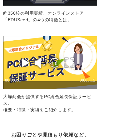
約350校の利用実績、オンラインストア
「EDUSeed」の4つの特徴とは。
大塚商会が提供するPC総合延長保証サービ
ス、
概要・特徴・実績をご紹介します。
お困りごとや見積もり依頼など、