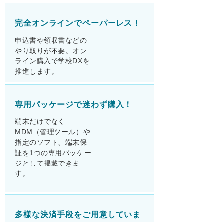
完全オンラインでペーパーレス！
申込書や領収書などの
やり取りが不要。オン
ライン購入で学校DXを
推進します。
専用パッケージで迷わず購入！
端末だけでなく
MDM（管理ツール）や
指定のソフト、端末保
証を1つの専用パッケー
ジとして掲載できま
す。
多様な決済手段をご用意していま