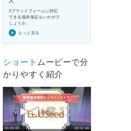
入
3プラットフォームに対応
できる端末保証もいかがで
しょうか。
もっと見る
ショート
ムービーで分
かりやすく紹介