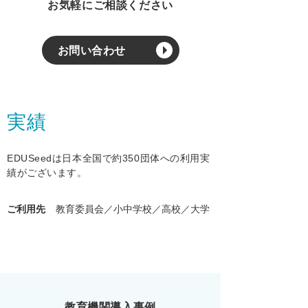
お気軽にご相談ください
お問い合わせ
実績
EDUSeedは日本全国で約350団体への利用実
績がございます。
ご利用先
教育委員会／小中学校／高校／大学
教育機関導入事例