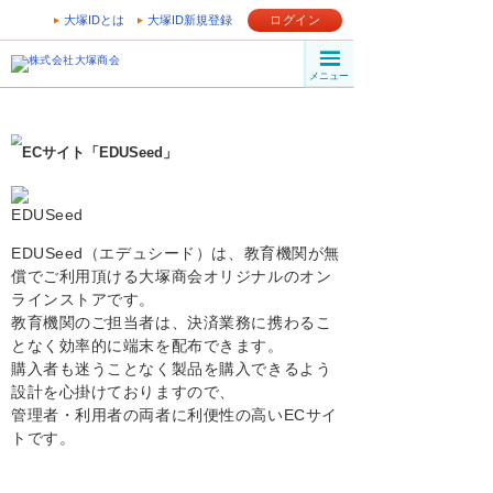
大塚IDとは
大塚ID新規登録
ログイン
メニュー
EDUSeed（エデュシード）は、教育機関が無
償でご利用頂ける大塚商会オリジナルのオン
ラインストアです。
教育機関のご担当者は、決済業務に携わるこ
となく効率的に端末を配布できます。
購入者も迷うことなく製品を購入できるよう
設計を心掛けておりますので、
管理者・利用者の両者に利便性の高いECサイ
トです。