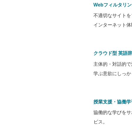
Webフィルタリ
不適切なサイトを
インターネット体
クラウド型 英語
主体的・対話的で
学ぶ意欲にしっか
授業支援・協働学
協働的な学びをサ
ビス。