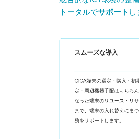
トータルで
サポート
し
スムーズな導入
GIGA端末の選定・購入・初
定・周辺機器手配はもちろん
なった端末のリユース・リサ
まで、端末の入れ替えにまつ
務をサポートします。