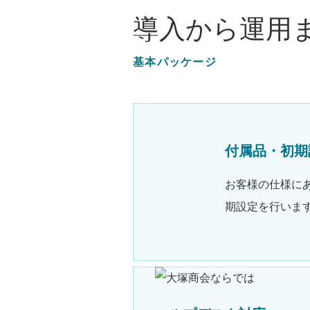
導入から運用
基本パッケージ
付属品・初期
お客様の仕様に
期設定を行いま