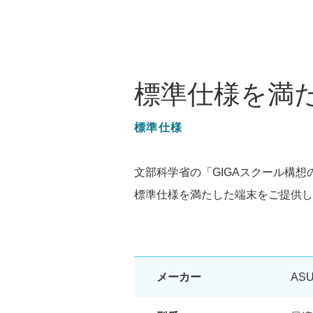
標準仕様を満
標準仕様
文部科学省の「GIGAスクール構想
標準仕様を満たした端末をご提供し
メーカー
AS