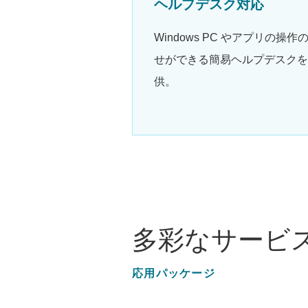
ヘルプデスク対応
Windows PC やアプリの操作
せができる簡易ヘルプデスクを
供。
多彩なサービ
応用パッケージ