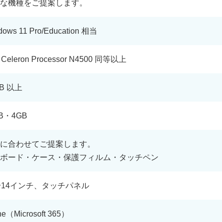
な機種をご提案します。
dows 11 Pro/Education 相当
el Celeron Processor N4500 同等以上
GB 以上
B・4GB
に合わせてご提案します。
ボード・ケース・保護フィルム・タッチペン
〜14インチ、タッチパネル
une（Microsoft 365）