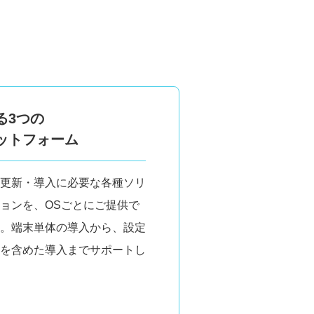
る3つの
ットフォーム
更新・導入に必要な各種ソリ
ョンを、OSごとにご提供で
。端末単体の導入から、設定
を含めた導入までサポートし