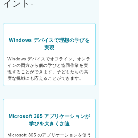
イント-
Windows デバイスで理想の
学びを
実現
Windows デバイスでオフライン、オンラ
インの両方から個の学びと協同作業を実
現することができます。子どもたちの高
度な挑戦にも応えることができます。
Microsoft 365 アプリケーションが
学びを大きく加速
Microsoft 365 のアプリケーションを使う