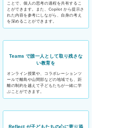
ことで、個人の思考の過程を共有するこ
とができます。また、Copilot から提示さ
れた内容を参考にしながら、自身の考え
を深めることができます。
Teams で誰一人として
取り残さな
い教育を
オンライン授業や、コラボレーションツ
ールで離島や山間部などの地域でも、距
離の制約を越えて子どもたちが一緒に学
ぶことができます。
Reflect が子どもたちの
心に寄り添