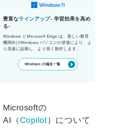
豊富な
ラインアップ
- 学習効果を高め
る-
Windows とMicrosoft Edge は、新しい教育
機関向けWindows パソコンの登場により、よ
り高速に起動し、より長く動作します。
Windows の端末一覧
Microsoftの
AI（
Copilot
）について