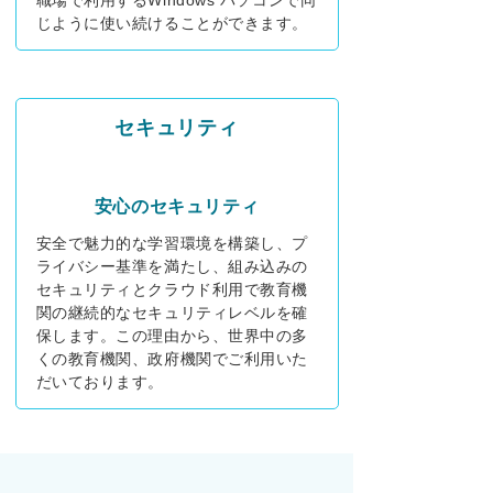
じように使い続けることができます。
セキュリティ
安心のセキュリティ
安全で魅力的な学習環境を構築し、プ
ライバシー基準を満たし、組み込みの
セキュリティとクラウド利用で教育機
関の継続的なセキュリティレベルを確
保します。この理由から、世界中の多
くの教育機関、政府機関でご利用いた
だいております。