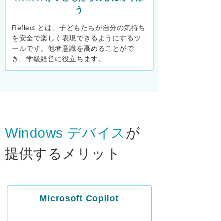
う
Reflect とは、子どもたちが自分の気持ち
を安全で楽しく表現できるようにするツ
ールです。他者意識を高めることがで
き、学級経営に役立ちます。
Windows デバイス
が
提供するメリット
Microsoft Copilot