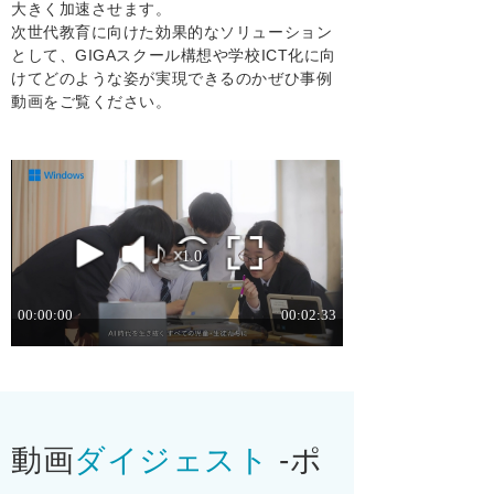
大きく加速させます。
次世代教育に向けた効果的なソリューション
として、GIGAスクール構想や学校ICT化に向
けてどのような姿が実現できるのかぜひ事例
動画をご覧ください。
動画
ダイジェスト
-ポ