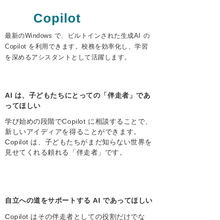
Copilot
最新のWindows で、ビルトインされた生成AI の
Copilot を利用できます。校務を効率化し、学習
を深めるアシスタントとして活躍します。
AI は、子どもたちにとっての「伴走者」であ
ってほしい
学び始めの段階でCopilot に相談することで、
新しいアイディアを得ることができます。
Copilot は、子どもたちがまだ知らない世界を
見せてくれる頼れる「伴走者」です。
自立への道をサポートする AI であってほしい
Copilot はその伴走者としての役割だけでな