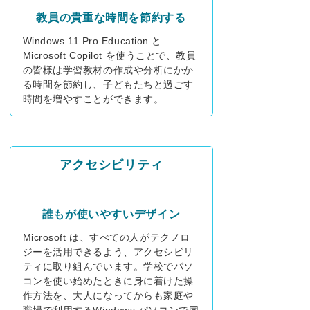
教員の貴重な時間を節約する
Windows 11 Pro Education と
Microsoft Copilot を使うことで、教員
の皆様は学習教材の作成や分析にかか
る時間を節約し、子どもたちと過ごす
時間を増やすことができます。
アクセシビリティ
誰もが使いやすいデザイン
Microsoft は、すべての人がテクノロ
ジーを活用できるよう、アクセシビリ
ティに取り組んでいます。学校でパソ
コンを使い始めたときに身に着けた操
作方法を、大人になってからも家庭や
職場で利用するWindows パソコンで同